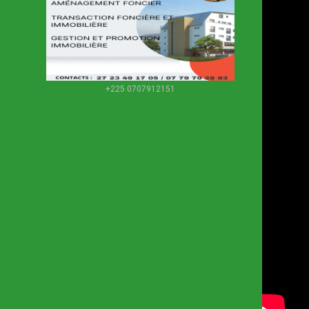
+225 0707912151