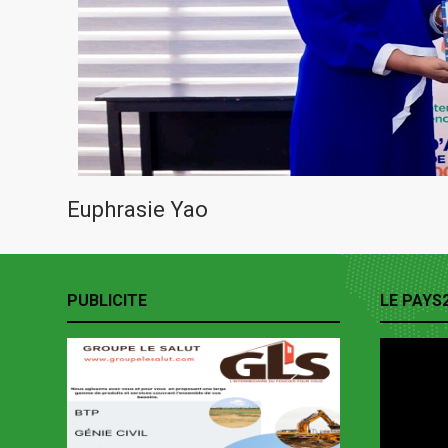
Euphrasie Yao
PUBLICITE
LE PAYS