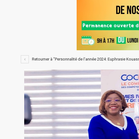
Retourner à "Personnalité de l’année 2024: Euphrasie Kouassi