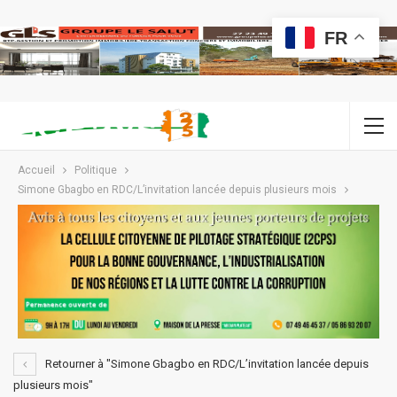
FR
Accueil
Politique
Simone Gbagbo en RDC/L’invitation lancée depuis plusieurs mois
Retourner à "Simone Gbagbo en RDC/L’invitation lancée depuis
plusieurs mois"