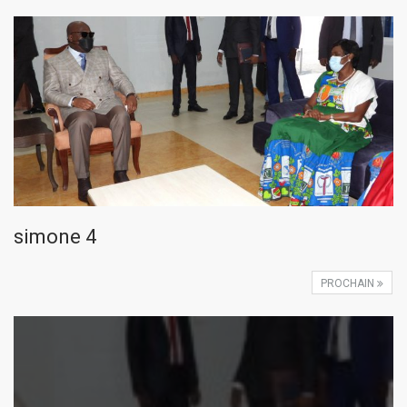
simone 4
PROCHAIN