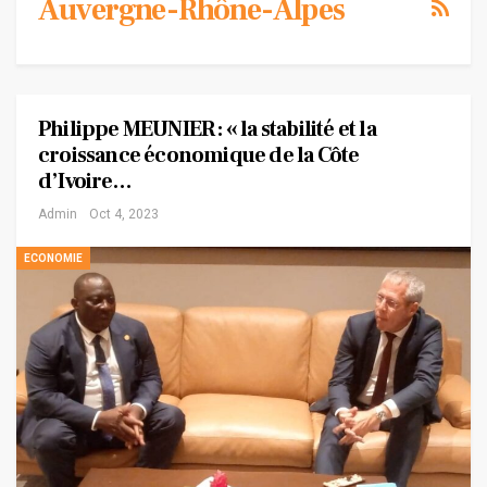
Auvergne-Rhône-Alpes
Philippe MEUNIER : « la stabilité et la
croissance économique de la Côte
d’Ivoire…
Admin
Oct 4, 2023
ECONOMIE