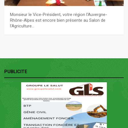
Monsieur le Vice-Président, votre région l’Auvergne-
Rhône-Alpes est encore bien présente au Salon de
l’Agriculture…
PUBLICITE