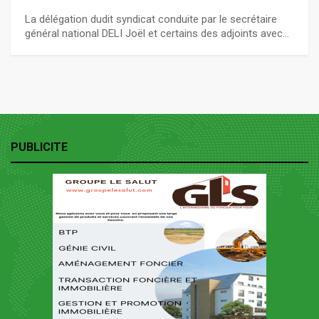
La délégation dudit syndicat conduite par le secrétaire
général national DELI Joël et certains des adjoints avec…
PUBLICITE