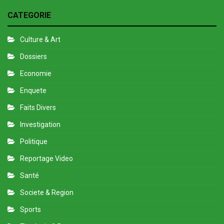
CATEGORIE
Culture & Art
Dossiers
Economie
Enquete
Faits Divers
Investigation
Politique
Reportage Video
Santé
Societe & Region
Sports