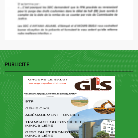
PUBLICITE