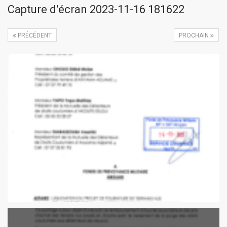
Capture d’écran 2023-11-16 181622
PRÉCÉDENT
PROCHAIN