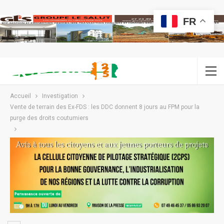
FR
Accueil
Investigation
Vente de terrain des Ex-FDS : les DDC donnent 8 jours au FPM pour la
purge des droits coutumiers