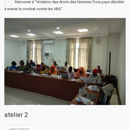
Retourner à "Violation des droits des femmes-Trois pays décidés
à mener le combat contre les VBG"
atelier 2
PRÉCÉDENT