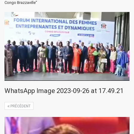
Congo Brazzaville"
WhatsApp Image 2023-09-26 at 17.49.21
PRÉCÉDENT