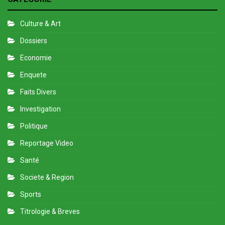
Culture & Art
Dossiers
Economie
Enquete
Faits Divers
Investigation
Politique
Reportage Video
Santé
Societe & Region
Sports
Titrologie & Breves