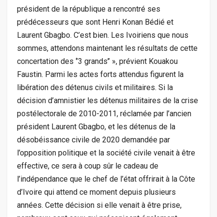
président de la république a rencontré ses
prédécesseurs que sont Henri Konan Bédié et
Laurent Gbagbo. C’est bien. Les Ivoiriens que nous
sommes, attendons maintenant les résultats de cette
concertation des ‘’3 grands’’ », prévient Kouakou
Faustin. Parmi les actes forts attendus figurent la
libération des détenus civils et militaires. Si la
décision d’amnistier les détenus militaires de la crise
postélectorale de 2010-2011, réclamée par l’ancien
président Laurent Gbagbo, et les détenus de la
désobéissance civile de 2020 demandée par
l’opposition politique et la société civile venait à être
effective, ce sera à coup sûr le cadeau de
l’indépendance que le chef de l’état offrirait à la Côte
d’Ivoire qui attend ce moment depuis plusieurs
années. Cette décision si elle venait à être prise,