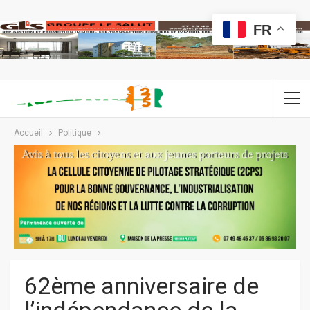
FR
Accueil
Politique
62ème anniversaire de