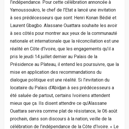
l’indépendance. Pour cette célébration annoncée à
Yamoussoukro, le chef de l’Etat a lancé une invitation
à ses prédécesseurs que sont: Henri Konan Bédié et
Laurent Gbagbo. Alassane Ouattara souhaite les avoir
à ses côtés pour montrer aux yeux de la communauté
nationale et internationale que la réconciliation est une
réalité en Côte d’Ivoire, que les engagements qu’il a
pris le jeudi 14 juillet dernier au Palais de la
Présidence au Plateau, il entend les poursuivre, que la
mise en application des recommandations du
dialogue politique est une réalité. Si l’invitation du
locataire du Palais d’Abidjan à ses prédécesseurs a
été saluée de partout, certains Ivoiriens attendent
mieux que ça. Ils disent attendre ce qu’Alassane
Ouattara servira comme plat de résistance, le 06 août
prochain, dans son discours à la nation, veille de la
célébration de l’indépendance de la Côte d’Ivoire. « Le