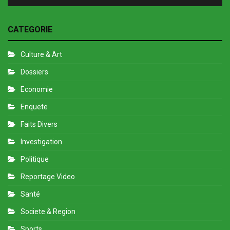
CATEGORIE
Culture & Art
Dossiers
Economie
Enquete
Faits Divers
Investigation
Politique
Reportage Video
Santé
Societe & Region
Sports