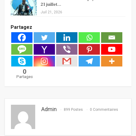
21 juillet…
Juil 21, 2026
Partagez
0
Partages
Admin
899 Postes
0 Commentaires