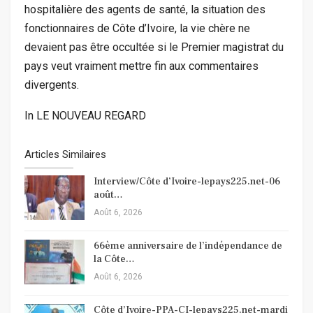
hospitalière des agents de santé, la situation des
fonctionnaires de Côte d’Ivoire, la vie chère ne
devaient pas être occultée si le Premier magistrat du
pays veut vraiment mettre fin aux commentaires
divergents.
In LE NOUVEAU REGARD
Articles Similaires
Interview/Côte d’Ivoire-lepays225.net-06
août…
Août 6, 2026
66ème anniversaire de l’indépendance de
la Côte…
Août 6, 2026
Côte d’Ivoire-PPA-CI-lepays225.net-mardi