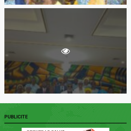
PUBLICITE