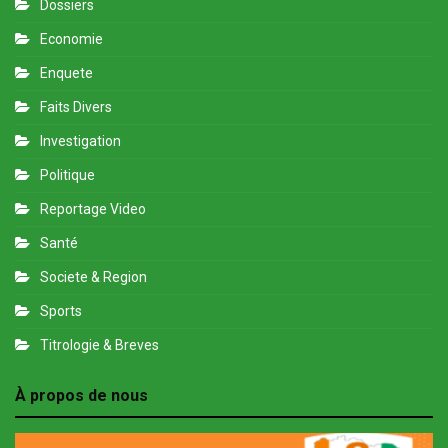
Dossiers
Economie
Enquete
Faits Divers
Investigation
Politique
Reportage Video
Santé
Societe & Region
Sports
Titrologie & Breves
À propos de nous