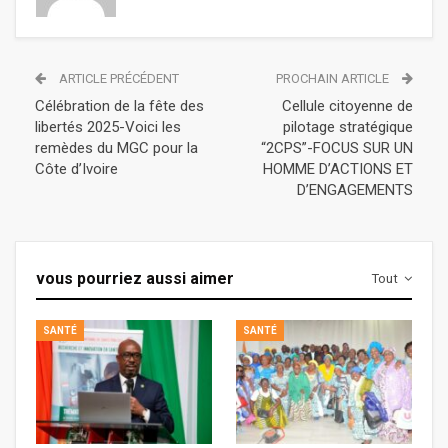
ARTICLE PRÉCÉDENT
PROCHAIN ARTICLE
Célébration de la fête des
Cellule citoyenne de
libertés 2025-Voici les
pilotage stratégique
remèdes du MGC pour la
“2CPS”-FOCUS SUR UN
Côte d’Ivoire
HOMME D’ACTIONS ET
D’ENGAGEMENTS
vous pourriez aussi aimer
Tout
SANTÉ
SANTÉ