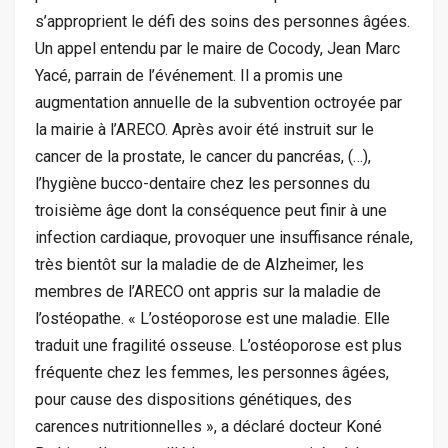
s’approprient le défi des soins des personnes âgées.
Un appel entendu par le maire de Cocody, Jean Marc
Yacé, parrain de l’événement. Il a promis une
augmentation annuelle de la subvention octroyée par
la mairie à l’ARECO. Après avoir été instruit sur le
cancer de la prostate, le cancer du pancréas, (…),
l’hygiène bucco-dentaire chez les personnes du
troisième âge dont la conséquence peut finir à une
infection cardiaque, provoquer une insuffisance rénale,
très bientôt sur la maladie de de Alzheimer, les
membres de l’ARECO ont appris sur la maladie de
l’ostéopathe. « L’ostéoporose est une maladie. Elle
traduit une fragilité osseuse. L’ostéoporose est plus
fréquente chez les femmes, les personnes âgées,
pour cause des dispositions génétiques, des
carences nutritionnelles », a déclaré docteur Koné