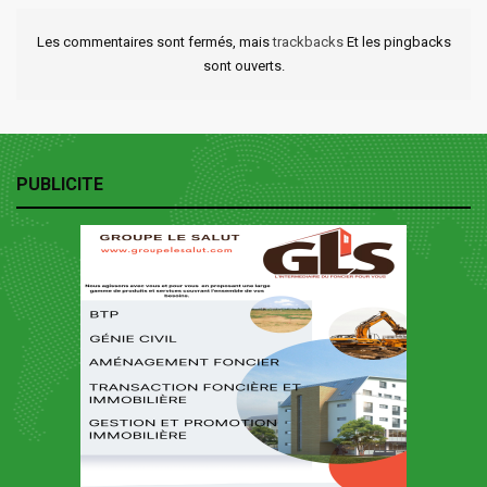
Les commentaires sont fermés, mais
trackbacks
Et les pingbacks
sont ouverts.
PUBLICITE