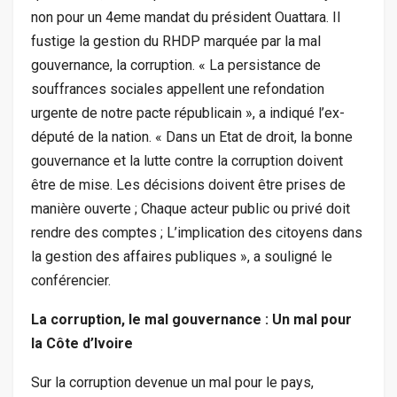
non pour un 4eme mandat du président Ouattara. Il
fustige la gestion du RHDP marquée par la mal
gouvernance, la corruption. « La persistance de
souffrances sociales appellent une refondation
urgente de notre pacte républicain », a indiqué l’ex-
député de la nation. « Dans un Etat de droit, la bonne
gouvernance et la lutte contre la corruption doivent
être de mise. Les décisions doivent être prises de
manière ouverte ; Chaque acteur public ou privé doit
rendre des comptes ; L’implication des citoyens dans
la gestion des affaires publiques », a souligné le
conférencier.
La corruption, le mal gouvernance : Un mal pour
la Côte d’Ivoire
Sur la corruption devenue un mal pour le pays,