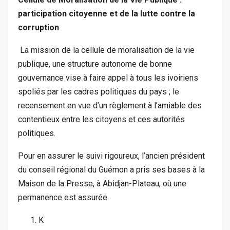
participation citoyenne et de la lutte contre la
corruption
La mission de la cellule de moralisation de la vie
publique, une structure autonome de bonne
gouvernance vise à faire appel à tous les ivoiriens
spoliés par les cadres politiques du pays ; le
recensement en vue d’un règlement à l’amiable des
contentieux entre les citoyens et ces autorités
politiques.
Pour en assurer le suivi rigoureux, l’ancien président
du conseil régional du Guémon a pris ses bases à la
Maison de la Presse, à Abidjan-Plateau, où une
permanence est assurée.
K