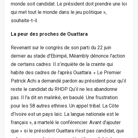
monde soit candidat. Le président doit prendre une loi
qui met tout le monde dans le jeu politique »,
souhaite-t-il.
La peur des proches de Ouattara
Revenant sur le congrès de son parti du 22 juin
dernier au stade d’Ebimpé, Méambly dénonce l’action
de certains cadres. Il s’inquiète de la crainte qui
habite des cadres de l’après Ouattara. « Le Premier
Patrick Achi a demandé pardon au président pour qu’il
reste le candidat du RHDP. Qu’il ne les abandonne
pas. Il l’a dit en malinké, en baoulé. Une frustration
pour les 58 autres ethnies. Un appel tribal. La Côte
d’Ivoire est un pays laïc. La langue nationale est le
français », a martelé le conférencier. Avant d’ajouter
que « si le président Ouattara n’est pas candidat, que