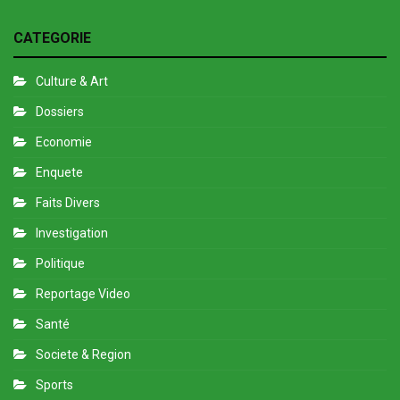
CATEGORIE
Culture & Art
Dossiers
Economie
Enquete
Faits Divers
Investigation
Politique
Reportage Video
Santé
Societe & Region
Sports