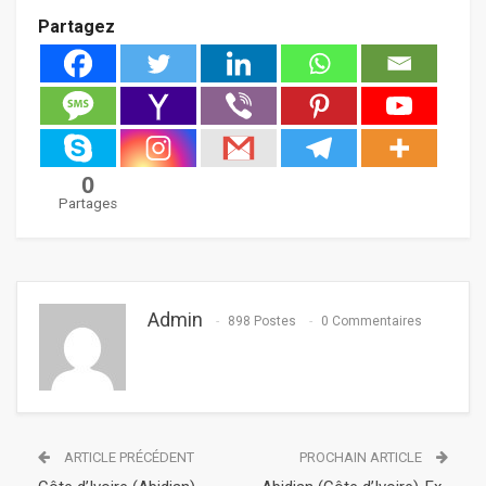
Partagez
0
Partages
Admin
898 Postes
0 Commentaires
ARTICLE PRÉCÉDENT
PROCHAIN ARTICLE