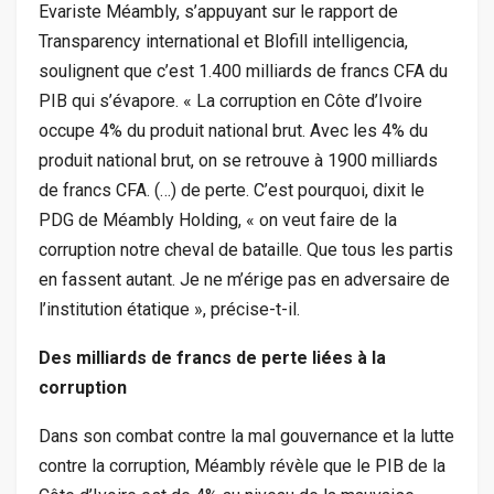
Evariste Méambly, s’appuyant sur le rapport de
Transparency international et Blofill intelligencia,
soulignent que c’est 1.400 milliards de francs CFA du
PIB qui s’évapore. « La corruption en Côte d’Ivoire
occupe 4% du produit national brut. Avec les 4% du
produit national brut, on se retrouve à 1900 milliards
de francs CFA. (…) de perte. C’est pourquoi, dixit le
PDG de Méambly Holding, « on veut faire de la
corruption notre cheval de bataille. Que tous les partis
en fassent autant. Je ne m’érige pas en adversaire de
l’institution étatique », précise-t-il.
Des milliards de francs de perte liées à la
corruption
Dans son combat contre la mal gouvernance et la lutte
contre la corruption, Méambly révèle que le PIB de la