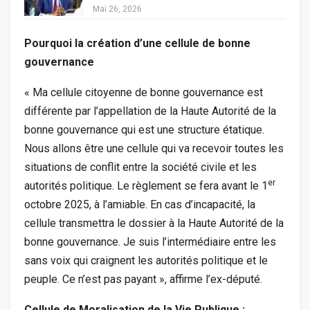
Mai 26, 2026
Pourquoi la création d’une cellule de bonne
gouvernance
« Ma cellule citoyenne de bonne gouvernance est
différente par l’appellation de la Haute Autorité de la
bonne gouvernance qui est une structure étatique.
Nous allons être une cellule qui va recevoir toutes les
situations de conflit entre la société civile et les
er
autorités politique. Le règlement se fera avant le 1
octobre 2025, à l’amiable. En cas d’incapacité, la
cellule transmettra le dossier à la Haute Autorité de la
bonne gouvernance. Je suis l’intermédiaire entre les
sans voix qui craignent les autorités politique et le
peuple. Ce n’est pas payant », affirme l’ex-député.
Cellule de Moralisation de la Vie Publique :