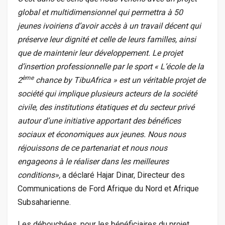
global et multidimensionnel qui permettra à 50
jeunes ivoiriens d’avoir accès à un travail décent qui
préserve leur dignité et celle de leurs familles, ainsi
que de maintenir leur développement. Le projet
d’insertion professionnelle par le sport « L’école de la
ème
2
chance by TibuAfrica » est un véritable projet de
société qui implique plusieurs acteurs de la société
civile, des institutions étatiques et du secteur privé
autour d’une initiative apportant des bénéfices
sociaux et économiques aux jeunes. Nous nous
réjouissons de ce partenariat et nous nous
engageons à le réaliser dans les meilleures
conditions»,
a déclaré Hajar Dinar, Directeur des
Communications de Ford Afrique du Nord et Afrique
Subsaharienne.
Les débouchées, pour les bénéficiaires du projet,