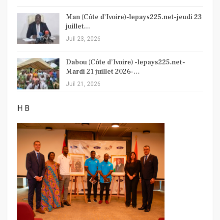
Man (Côte d’Ivoire)-lepays225.net-jeudi 23
juillet…
Juil 23, 2026
Dabou (Côte d’Ivoire) -lepays225.net-
Mardi 21 juillet 2026-…
Juil 21, 2026
H B