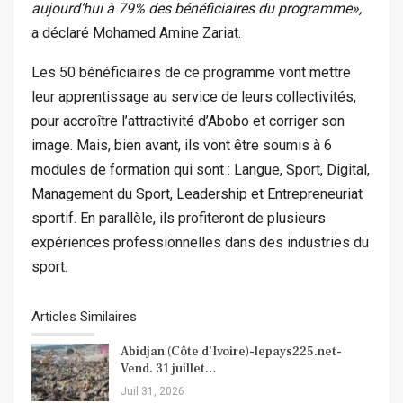
aujourd’hui à 79% des bénéficiaires du programme»,
a déclaré Mohamed Amine Zariat.
Les 50 bénéficiaires de ce programme vont mettre
leur apprentissage au service de leurs collectivités,
pour accroître l’attractivité d’Abobo et corriger son
image. Mais, bien avant, ils vont être soumis à 6
modules de formation qui sont : Langue, Sport, Digital,
Management du Sport, Leadership et Entrepreneuriat
sportif. En parallèle, ils profiteront de plusieurs
expériences professionnelles dans des industries du
sport.
Articles Similaires
Abidjan (Côte d’Ivoire)-lepays225.net-
Vend. 31 juillet…
Juil 31, 2026