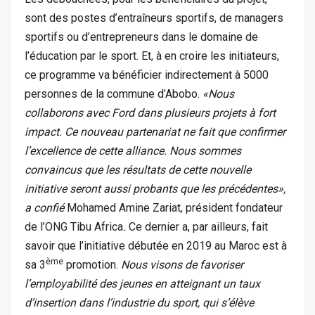
sont des postes d’entraîneurs sportifs, de managers
sportifs ou d’entrepreneurs dans le domaine de
l’éducation par le sport. Et, à en croire les initiateurs,
ce programme va bénéficier indirectement à 5000
personnes de la commune d’Abobo.
«Nous
collaborons avec Ford dans plusieurs projets à fort
impact. Ce nouveau partenariat ne fait que confirmer
l’excellence de cette alliance. Nous sommes
convaincus que les résultats de cette nouvelle
initiative seront aussi probants que les précédentes»,
a confié
Mohamed Amine Zariat, président fondateur
de l’ONG Tibu Africa
.
Ce dernier a, par ailleurs, fait
savoir que l’initiative débutée en 2019 au Maroc est à
ème
sa 3
promotion.
Nous visons de favoriser
l’employabilité des jeunes en atteignant un taux
d’insertion dans l’industrie du sport, qui s’élève