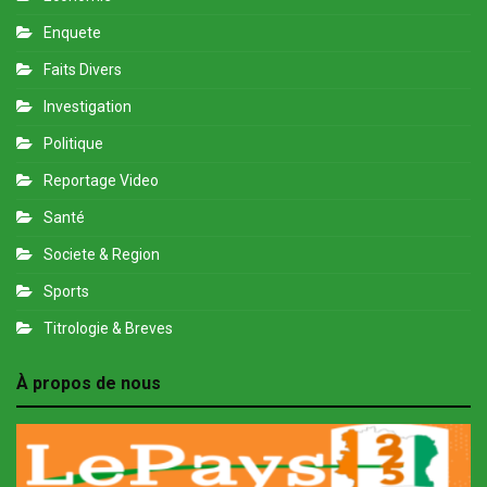
Enquete
Faits Divers
Investigation
Politique
Reportage Video
Santé
Societe & Region
Sports
Titrologie & Breves
À propos de nous