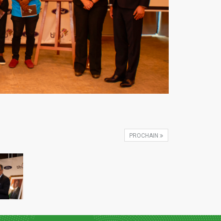
PROCHAIN