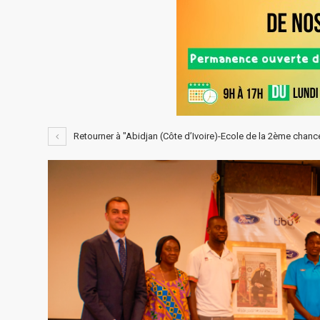
Retourner à "Abidjan (Côte d’Ivoire)-Ecole de la 2ème chan