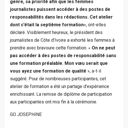
genre, sa priorité afin que les femmes
journalistes puissent accéder à des postes de
responsabilités dans les rédactions. Cet atelier
dont c’était la septième formation
», ont-elles
déclaré. Visiblement heureux, le président des
journalistes de Côte d’Ivoire a exhorté les femmes à
prendre avec bravoure cette formation. «
On ne peut
pas accéder à des postes de responsabilité sans
une formation préalable. Mon vœu serait que
vous ayez une formation de qualité
», a-t-il
suggéré. Pour de nombreuses participantes, cet
atelier de formation a été un partage d’expérience
enrichissant. La remise de diplôme de participation
aux participantes ont mis fin à la cérémonie.
GO JOSEPHINE