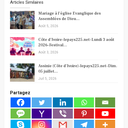
Articles Similaires
Mariage à l’église Evanglique des
Assemblées de Dieu…
Août 5, 2026
Côte d’Ivoire-lepays225.net-Lundi 3 août
2026-Festival…
Août 3, 2026
Assinie (Côte d’Ivoire)-lepays225.net-Dim.
05 juillet…
Juil 5, 2026
Partagez