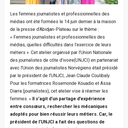
Les femmes journalistes et professionnelles des
médias ont été formées le 14 juin dernier à la maison
de la presse d’Abidjan-Plateau sur le thème :
« Femmes journalistes et professionnelles des
médias, quelles difficultés dans l’exercice de leurs
métiers ». Cet atelier organisé par l’Union Nationale
des journalistes de côte d’ivoire(UNJCI) en partenariat
avec l’Union des journalistes Norvégiens était présidé
par le président de l’UNJCI, Jean Claude Coulibaly.
Pour les formatrices Rosemonde Kouadio et Assa
Diarra (journalistes), cet atelier vise à réarmer les
femmes. «
Il s’agit d’un partage d’expérience
entre consœurs, rechercher les mécaniques
adoptés pour bien réussir leurs métiers. Car, le
président de l’UNJCI a fait des questions de