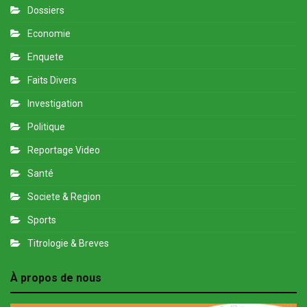
Dossiers
Economie
Enquete
Faits Divers
Investigation
Politique
Reportage Video
Santé
Societe & Region
Sports
Titrologie & Breves
À propos de nous