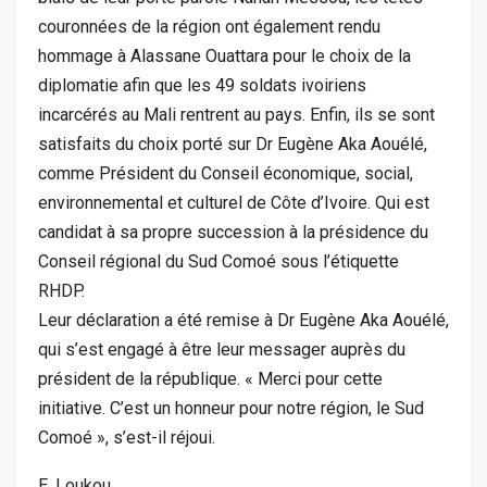
couronnées de la région ont également rendu
hommage à Alassane Ouattara pour le choix de la
diplomatie afin que les 49 soldats ivoiriens
incarcérés au Mali rentrent au pays. Enfin, ils se sont
satisfaits du choix porté sur Dr Eugène Aka Aouélé,
comme Président du Conseil économique, social,
environnemental et culturel de Côte d’Ivoire. Qui est
candidat à sa propre succession à la présidence du
Conseil régional du Sud Comoé sous l’étiquette
RHDP.
Leur déclaration a été remise à Dr Eugène Aka Aouélé,
qui s’est engagé à être leur messager auprès du
président de la république. « Merci pour cette
initiative. C’est un honneur pour notre région, le Sud
Comoé », s’est-il réjoui.
E. Loukou