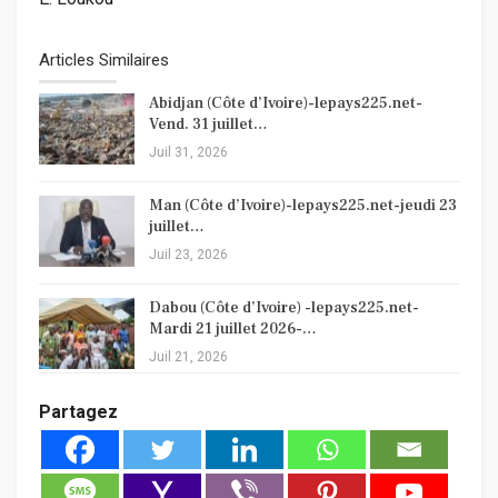
Articles Similaires
Abidjan (Côte d’Ivoire)-lepays225.net-
Vend. 31 juillet…
Juil 31, 2026
Man (Côte d’Ivoire)-lepays225.net-jeudi 23
juillet…
Juil 23, 2026
Dabou (Côte d’Ivoire) -lepays225.net-
Mardi 21 juillet 2026-…
Juil 21, 2026
Partagez