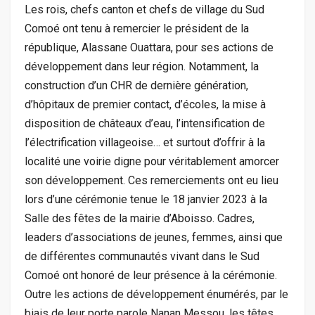
Les rois, chefs canton et chefs de village du Sud
Comoé ont tenu à remercier le président de la
république, Alassane Ouattara, pour ses actions de
développement dans leur région. Notamment, la
construction d’un CHR de dernière génération,
d’hôpitaux de premier contact, d’écoles, la mise à
disposition de châteaux d’eau, l’intensification de
l’électrification villageoise… et surtout d’offrir à la
localité une voirie digne pour véritablement amorcer
son développement. Ces remerciements ont eu lieu
lors d’une cérémonie tenue le 18 janvier 2023 à la
Salle des fêtes de la mairie d’Aboisso. Cadres,
leaders d’associations de jeunes, femmes, ainsi que
de différentes communautés vivant dans le Sud
Comoé ont honoré de leur présence à la cérémonie.
Outre les actions de développement énumérés, par le
biais de leur porte parole Nanan Messou, les têtes