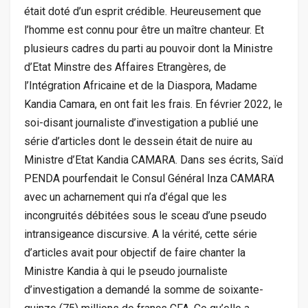
était doté d’un esprit crédible. Heureusement que
l’homme est connu pour être un maître chanteur. Et
plusieurs cadres du parti au pouvoir dont la Ministre
d’Etat Minstre des Affaires Etrangères, de
l’Intégration Africaine et de la Diaspora, Madame
Kandia Camara, en ont fait les frais. En février 2022, le
soi-disant journaliste d’investigation a publié une
série d’articles dont le dessein était de nuire au
Ministre d’Etat Kandia CAMARA. Dans ses écrits, Saïd
PENDA pourfendait le Consul Général Inza CAMARA
avec un acharnement qui n’a d’égal que les
incongruités débitées sous le sceau d’une pseudo
intransigeance discursive. A la vérité, cette série
d’articles avait pour objectif de faire chanter la
Ministre Kandia à qui le pseudo journaliste
d’investigation a demandé la somme de soixante-