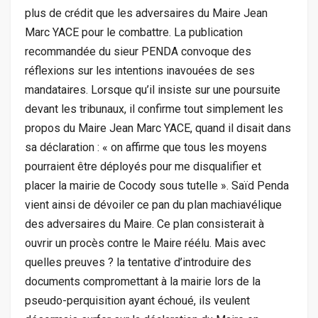
plus de crédit que les adversaires du Maire Jean
Marc YACE pour le combattre. La publication
recommandée du sieur PENDA convoque des
réflexions sur les intentions inavouées de ses
mandataires. Lorsque qu’il insiste sur une poursuite
devant les tribunaux, il confirme tout simplement les
propos du Maire Jean Marc YACE, quand il disait dans
sa déclaration : « on affirme que tous les moyens
pourraient être déployés pour me disqualifier et
placer la mairie de Cocody sous tutelle ». Saïd Penda
vient ainsi de dévoiler ce pan du plan machiavélique
des adversaires du Maire. Ce plan consisterait à
ouvrir un procès contre le Maire réélu. Mais avec
quelles preuves ? la tentative d’introduire des
documents compromettant à la mairie lors de la
pseudo-perquisition ayant échoué, ils veulent