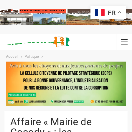
FR
Accueil
Politique
Affaire « Mairie de