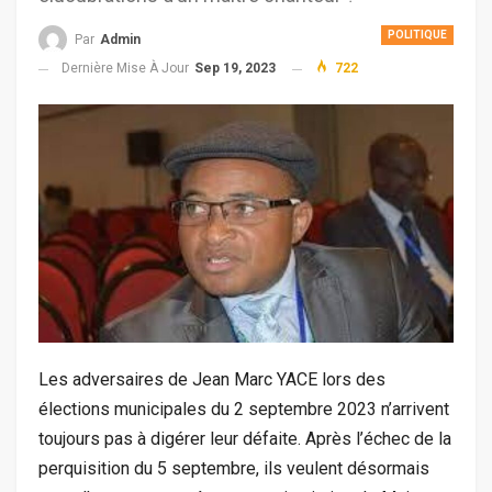
POLITIQUE
Par
Admin
Dernière Mise À Jour
Sep 19, 2023
722
Les adversaires de Jean Marc YACE lors des
élections municipales du 2 septembre 2023 n’arrivent
toujours pas à digérer leur défaite. Après l’échec de la
perquisition du 5 septembre, ils veulent désormais