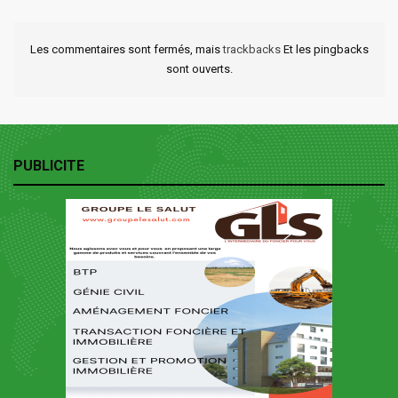
Les commentaires sont fermés, mais
trackbacks
Et les pingbacks
sont ouverts.
PUBLICITE