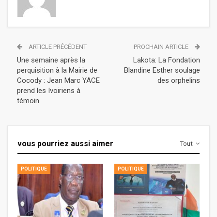
ARTICLE PRÉCÉDENT
PROCHAIN ARTICLE
Une semaine après la
Lakota: La Fondation
perquisition à la Mairie de
Blandine Esther soulage
Cocody : Jean Marc YACE
des orphelins
prend les Ivoiriens à
témoin
vous pourriez aussi aimer
Tout
POLITIQUE
POLITIQUE