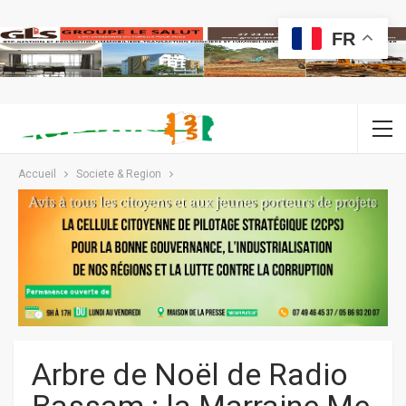
FR
Accueil
Societe & Region
Arbre de Noël de Radio