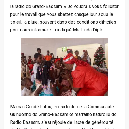
la radio de Grand-Bassam. « Je voudrais vous féliciter
pour le travail que vous abattez chaque jour sous le
soleil, la pluie, souvent dans des conditions difficiles
pour nous informer », a indiqué Me Linda Diplo.
Maman Condé Fatou, Présidente de la Communauté
Guinéenne de Grand-Bassam et marraine naturelle de
Radio Bassam, s’est réjouie de l’acte de générosité