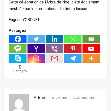
Cette célébration de l’Arbre de Noël a été également
meublée par les prestations d’artistes locaux.
Eugène YOBOUET
Partagez
0
Partages
Admin
899 Postes
0 Commentaires