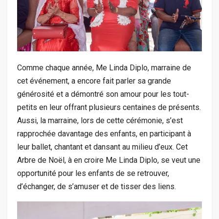
Comme chaque année, Me Linda Diplo, marraine de
cet événement, a encore fait parler sa grande
générosité et a démontré son amour pour les tout-
petits en leur offrant plusieurs centaines de présents.
Aussi, la marraine, lors de cette cérémonie, s’est
rapprochée davantage des enfants, en participant à
leur ballet, chantant et dansant au milieu d’eux. Cet
Arbre de Noël, à en croire Me Linda Diplo, se veut une
opportunité pour les enfants de se retrouver,
d’échanger, de s’amuser et de tisser des liens.