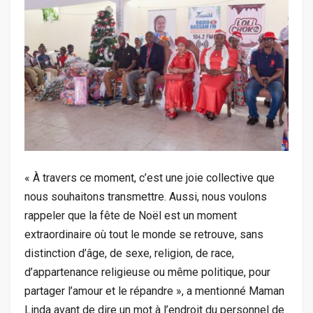
« À travers ce moment, c’est une joie collective que
nous souhaitons transmettre. Aussi, nous voulons
rappeler que la fête de Noël est un moment
extraordinaire où tout le monde se retrouve, sans
distinction d’âge, de sexe, religion, de race,
d’appartenance religieuse ou même politique, pour
partager l’amour et le répandre », a mentionné Maman
Linda avant de dire un mot à l’endroit du personnel de