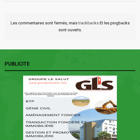
Les commentaires sont fermés, mais
trackbacks
Et les pingbacks
sont ouverts.
PUBLICITE