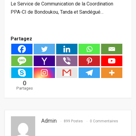
Le Service de Communication de la Coordination
PPA-CI de Bondoukou, Tanda et Sandégué…
Partagez
0
Partages
Admin
899 Postes
0 Commentaires