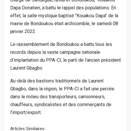
Dapa Donatien, a battu le rappel des populations. En
effet, la salle mystique baptisé ‘’Kouakou Dapa’’ de la
mairie de Bondoukou était archicomble, le samedi 08
janvier 2022.
Le rassemblement de Bondoukou a battu tous les
records depuis la vaste campagne nationale
d’implantation du PPA-CI, le parti de l’ancien président
Laurent Gbagbo.
Au-delà des bastions traditionnels de Laurent
Gbagbo, dans la région, le PPA-CI a fait une percée
dans le milieu des transporteurs, camionneurs,
chauffeurs, syndicalistes et des commerçants de
l’import/export.
Articles Similaires