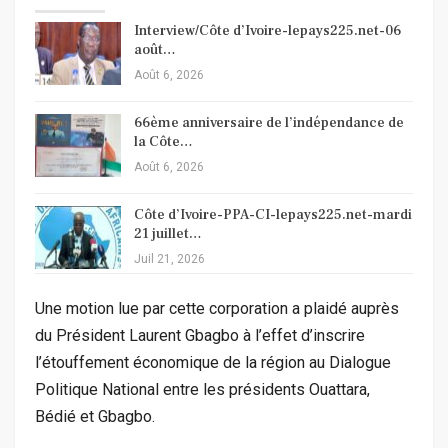
Interview/Côte d’Ivoire-lepays225.net-06
août…
Août 6, 2026
66ème anniversaire de l’indépendance de
la Côte…
Août 6, 2026
Côte d’Ivoire-PPA-CI-lepays225.net-mardi
21 juillet…
Juil 21, 2026
Une motion lue par cette corporation a plaidé auprès
du Président Laurent Gbagbo à l’effet d’inscrire
l’étouffement économique de la région au Dialogue
Politique National entre les présidents Ouattara,
Bédié et Gbagbo.