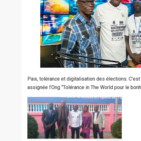
Paix, tolérance et digitalisation des élections. C’est
assignée l’Ong ‘’Tolérance in The World pour le bonh