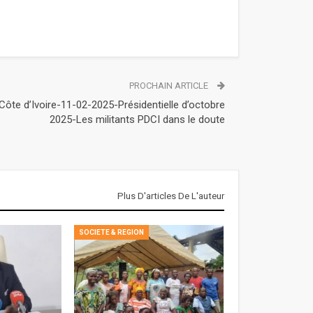
PROCHAIN ARTICLE
Côte d’Ivoire-11-02-2025-Présidentielle d’octobre
2025-Les militants PDCI dans le doute
Plus D'articles De L'auteur
SOCIETE & REGION