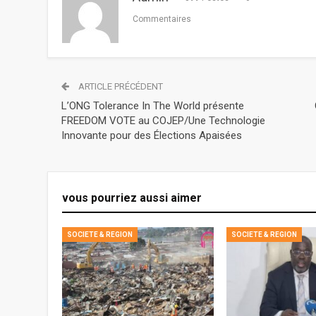
Commentaires
ARTICLE PRÉCÉDENT
L’ONG Tolerance In The World présente
FREEDOM VOTE au COJEP/Une Technologie
Innovante pour des Élections Apaisées
vous pourriez aussi aimer
SOCIETE & REGION
SOCIETE & REGION