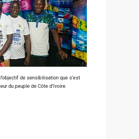
 l’objectif de sensibilisation que s’est
eur du peuple de Côte d’Ivoire.