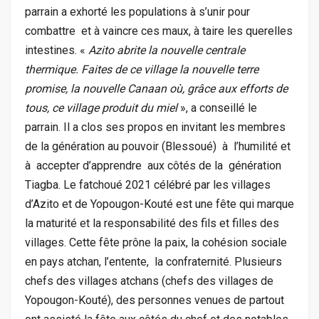
parrain a exhorté les populations à s’unir pour
combattre et à vaincre ces maux, à taire les querelles
intestines. «
Azito abrite la nouvelle centrale
thermique. Faites de ce village la nouvelle terre
promise, la nouvelle Canaan où, grâce aux efforts de
tous, ce village produit du miel
», a conseillé le
parrain. Il a clos ses propos en invitant les membres
de la génération au pouvoir (Blessoué) à l’humilité et
à accepter d’apprendre aux côtés de la génération
Tiagba. Le fatchoué 2021 célébré par les villages
d’Azito et de Yopougon-Kouté est une fête qui marque
la maturité et la responsabilité des fils et filles des
villages. Cette fête prône la paix, la cohésion sociale
en pays atchan, l’entente, la confraternité. Plusieurs
chefs des villages atchans (chefs des villages de
Yopougon-Kouté), des personnes venues de partout