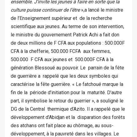
ensemble. J’invite les jeunes à faire en sorte que la
culture puisse continuer de l’être
»,a lancé le ministre
de l’Enseignement supérieur et de la recherche
scientifique aux jeunes. Au terme de son intervention,
le ministre du gouvernement Patrick Achi a fait don
de deux millions de F CFA aux populations : 500.000F
CFA à la chefferie, 500.000 FCFA aux femmes,
500.000 F CFA aux jeunes et 500.000F CFA à la
génération Blessoué au pouvoir. Le parrain de la fête
de guerrière a rappelé que les deux symboles qui
caractérise la fête guerrière. « Le fatchoué marque la
fin de la période d’initiation pour la maturité. D’autre
part, il symbolise le retour du guerrier », a souligné le
DG de la Central thermique d’Azito. Il a rappelé que le
développement d’Abidjan et la disparation des forêts
des atchans ont fait place au chômage, au sous-
développement, à la pauvreté dans les villages. Le