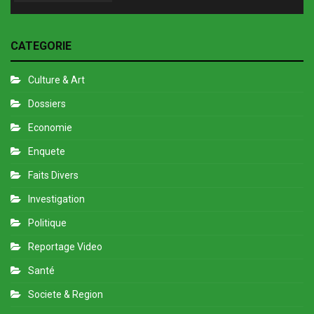
CATEGORIE
Culture & Art
Dossiers
Economie
Enquete
Faits Divers
Investigation
Politique
Reportage Video
Santé
Societe & Region