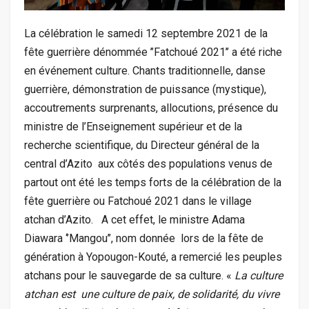
La célébration le samedi 12 septembre 2021 de la
fête guerrière dénommée ’’Fatchoué 2021’’ a été riche
en événement culture. Chants traditionnelle, danse
guerrière, démonstration de puissance (mystique),
accoutrements surprenants, allocutions, présence du
ministre de l’Enseignement supérieur et de la
recherche scientifique, du Directeur général de la
central d’Azito aux côtés des populations venus de
partout ont été les temps forts de la célébration de la
fête guerrière ou Fatchoué 2021 dans le village
atchan d’Azito. A cet effet, le ministre Adama
Diawara ‘’Mangou’’, nom donnée lors de la fête de
génération à Yopougon-Kouté, a remercié les peuples
atchans pour le sauvegarde de sa culture. «
La culture
atchan est une culture de paix, de solidarité, du vivre