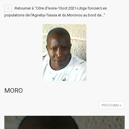
Retourner à "Côte d’Ivoire-13oct.2021-Litige foncier/Les
populations de l’Agneby-Tiassa et du Moronou au bord de…"
MORO
PROCHAIN