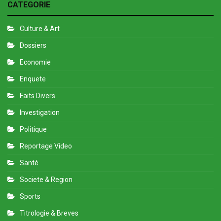
CATEGORIE
Culture & Art
Dossiers
Economie
Enquete
Faits Divers
Investigation
Politique
Reportage Video
Santé
Societe & Region
Sports
Titrologie & Breves