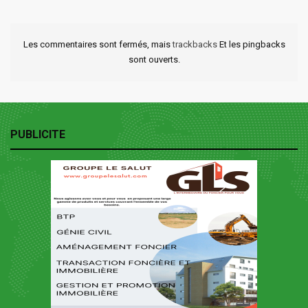
Les commentaires sont fermés, mais
trackbacks
Et les pingbacks
sont ouverts.
PUBLICITE