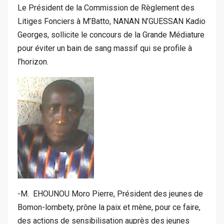
Le Président de la Commission de Règlement des
Litiges Fonciers à M’Batto, NANAN N’GUESSAN Kadio
Georges, sollicite le concours de la Grande Médiature
pour éviter un bain de sang massif qui se profile à
l’horizon.
-M. EHOUNOU Moro Pierre, Président des jeunes de
Bomon-lombety, prône la paix et mène, pour ce faire,
des actions de sensibilisation auprès des jeunes