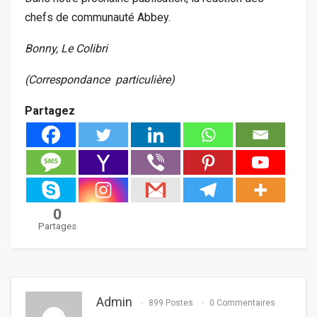
chefs de communauté Abbey.
Bonny, Le Colibri
(Correspondance particulière)
Partagez
0
Partages
Admin
899 Postes
0 Commentaires