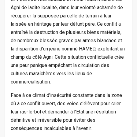
Agni de ladite localité, dans leur volonté acharnée de
récupérer la supposée parcelle de terrain à leur
laissée en héritage par leur défunt père. Ce conflit a
entraîné la destruction de plusieurs biens matériels,
de nombreux blessés graves par armes blanches et
la disparition d’un jeune nommé HAMED, exploitant un
champ du côté Agni. Cette situation conflictuelle crée
une peur panique empêchant la circulation des
cultures maraîchères vers les lieux de
commercialisation.
Face à ce climat d’insécurité constante dans la zone
dû à ce conflit ouvert, des voies s’élèvent pour crier
leur ras-le-bol et demander à l’Etat une résolution
définitive et irréversible pour éviter des
conséquences incalculables à l’avenir.