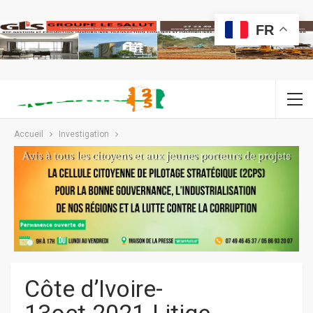
FR
Accueil
Investigation
Côte d’Ivoire-