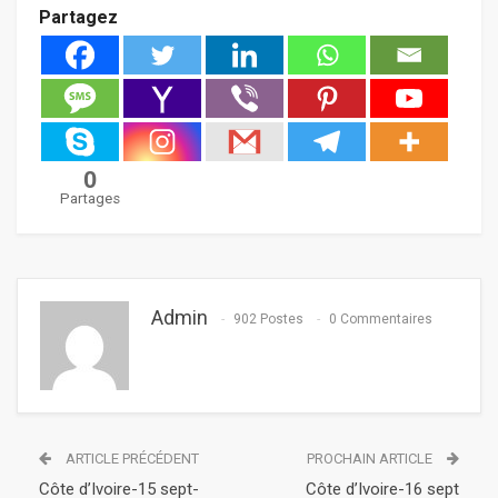
Partagez
0
Partages
Admin
902 Postes
0 Commentaires
ARTICLE PRÉCÉDENT
PROCHAIN ARTICLE
Côte d’Ivoire-15 sept-
Côte d’Ivoire-16 sept