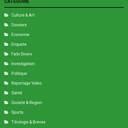
CATEGORIE
Culture & Art
Dossiers
Economie
Enquete
Faits Divers
Investigation
Politique
Reportage Video
Santé
Societe & Region
Sports
Titrologie & Breves