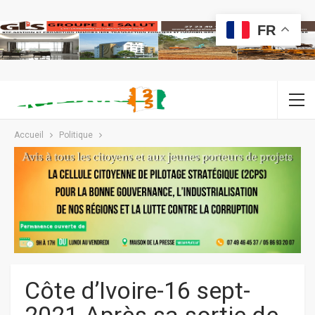
FR
Accueil
Politique
Côte d’Ivoire-16 sept-