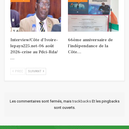
Interview/Côte d’Ivoire-
66ème anniversaire de
lepays225.net-06 août
l’indépendance de la
2026-crise au Pdci-Rda/
Côte…
…
PREC
SUIVANT
Les commentaires sont fermés, mais
trackbacks
Et les pingbacks
sont ouverts.