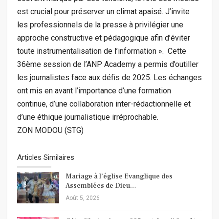
est crucial pour préserver un climat apaisé. J’invite
les professionnels de la presse à privilégier une
approche constructive et pédagogique afin d’éviter
toute instrumentalisation de l’information ». ‎ Cette
36ème session de l’ANP Academy a permis d’outiller
les journalistes face aux défis de 2025. Les échanges
ont mis en avant l’importance d’une formation
continue, d’une collaboration inter-rédactionnelle et
d’une éthique journalistique irréprochable.
ZON MODOU (STG)
Articles Similaires
Mariage à l’église Evanglique des
Assemblées de Dieu…
Août 5, 2026