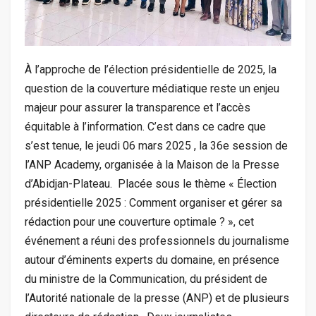
‎À l’approche de l’élection présidentielle de 2025, la
question de la couverture médiatique reste un enjeu
majeur pour assurer la transparence et l’accès
équitable à l’information. C’est dans ce cadre que
s’est tenue, le jeudi 06 mars 2025 , la 36e session de
l’ANP Academy, organisée à la Maison de la Presse
d’Abidjan-Plateau. ‎ ‎Placée sous le thème « Élection
présidentielle 2025 : Comment organiser et gérer sa
rédaction pour une couverture optimale ? », cet
événement a réuni des professionnels du journalisme
autour d’éminents experts du domaine, en présence
du ministre de la Communication, du président de
l’Autorité nationale de la presse (ANP) et de plusieurs