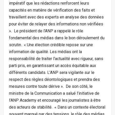
impératif que les rédactions renforcent leurs
capacités en matière de vérification des faits et
travaillent avec des experts en analyse des données
pour éviter de relayer des informations non vérifiées
». ‎ ‎Le président de l’ANP a rappelé le rôle
fondamental des médias dans le bon déroulement du
scrutin. ‎ ‎« Une élection crédible repose sur une
information de qualité. Les médias ont la
responsabilité de traiter l’actualité avec rigueur, sans
parti pris, en garantissant un accès équitable aux
différents candidats. L’ANP sera vigilante sur le
respect des règles déontologiques et prendra des
mesures contre toute dérive ». ‎ ‎De son côté, le
ministre de la Communication a salué l’initiative de
l’ANP Academy et encouragé les journalistes à être
des acteurs de stabilité. ‎ ‎« Dans un contexte électoral
souvent marqué par des tensions, le rôle des médias