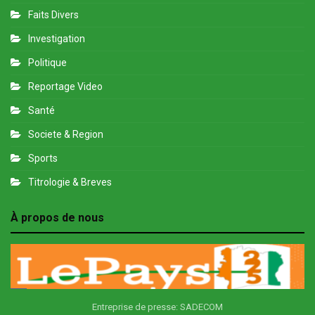
Faits Divers
Investigation
Politique
Reportage Video
Santé
Societe & Region
Sports
Titrologie & Breves
À propos de nous
Entreprise de presse: SADECOM