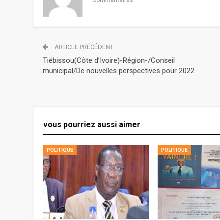
Commentaires
ARTICLE PRÉCÉDENT
Tiébissou(Côte d’Ivoire)-Région-/Conseil
municipal/De nouvelles perspectives pour 2022
vous pourriez aussi aimer
POLITIQUE
POLITIQUE