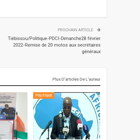
PROCHAIN ARTICLE
Tiébissou/Politique-PDCI-Dimanche28 février
2022-Remise de 20 motos aux secrétaires
généraux
Plus D'articles De L'auteur
POLITIQUE