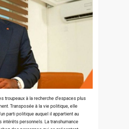
es troupeaux à la recherche d’espaces plus
ent. Transposée à la vie politique, elle
un parti politique auquel il appartient au
es intérêts personnels. La transhumance