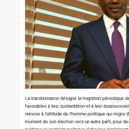
La transhumance désigne la migration périodique d
favorables à leur sustentation et à leur épanouissem
renvoie à l’attitude de l’homme politique qui migre d’
moment de son élection vers un autre parti, pour d