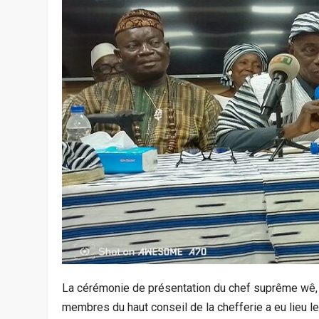
La cérémonie de présentation du chef suprême wê
membres du haut conseil de la chefferie a eu lieu l