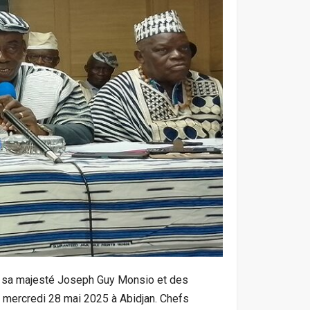
, sa majesté Joseph Guy Monsio et des
e mercredi 28 mai 2025 à Abidjan. Chefs