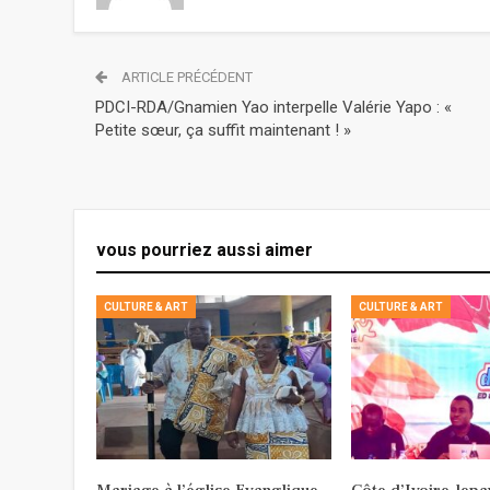
ARTICLE PRÉCÉDENT
PDCI-RDA/Gnamien Yao interpelle Valérie Yapo : «
Petite sœur, ça suffit maintenant ! »
vous pourriez aussi aimer
CULTURE & ART
CULTURE & ART