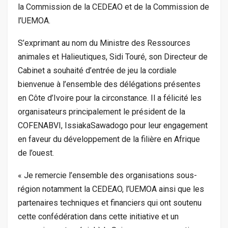
la Commission de la CEDEAO et de la Commission de
l’UEMOA.
S’exprimant au nom du Ministre des Ressources
animales et Halieutiques, Sidi Touré, son Directeur de
Cabinet a souhaité d’entrée de jeu la cordiale
bienvenue à l’ensemble des délégations présentes
en Côte d’Ivoire pour la circonstance. Il a félicité les
organisateurs principalement le président de la
COFENABVI, IssiakaSawadogo pour leur engagement
en faveur du développement de la filière en Afrique
de l’ouest.
« Je remercie l’ensemble des organisations sous-
région notamment la CEDEAO, l’UEMOA ainsi que les
partenaires techniques et financiers qui ont soutenu
cette confédération dans cette initiative et un