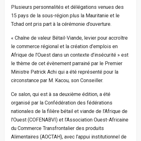
Plusieurs personnalités et délégations venues des
15 pays de la sous-région plus la Mauritanie et le
Tchad ont pris part à la cérémonie d’ouverture.
« Chaîne de valeur Bétail-Viande, levier pour accroître
le commerce régional et la création d’emplois en
Afrique de l’Ouest dans un contexte d’insécurité » est
le thème de cet évènement parrainé par le Premier
Ministre Patrick Achi qui a été représenté pour la
circonstance par M. Kacou, son Conseiller.
Ce salon, qui est à sa deuxième édition, a été
organisé par la Confédération des fédérations
nationales de la filière bétail et viande de l’Afrique de
l’Ouest (COFENABVI) et l’Association Ouest-Africaine
du Commerce Transfrontalier des produits
Alimentaires (AOCTAH), avec l’appui institutionnel de