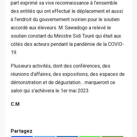
part exprimé sa vive reconnaissance à l’ensemble
des entités qui ont effectué le déplacement et aussi
à l’endroit du gouvernement ivoirien pour le soutien
accordé aux éleveurs. M. Sawadogo a relevé le
soutien constant du Ministre Sidi Touré qui était aux
côtés des acteurs pendant la pandémie de la COVID-
19.
Plusieurs activités, dont des conférences, des
réunions d’affaires, des expositions, des espaces de
démonstration et de dégustation… marqueront ce
salon qui s’achèvera le 1er mai 2023.
C.M
Partagez