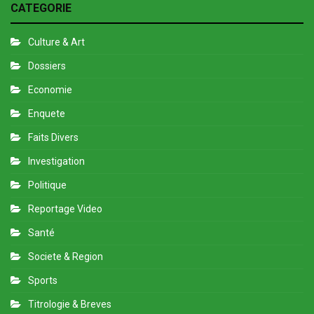
CATEGORIE
Culture & Art
Dossiers
Economie
Enquete
Faits Divers
Investigation
Politique
Reportage Video
Santé
Societe & Region
Sports
Titrologie & Breves