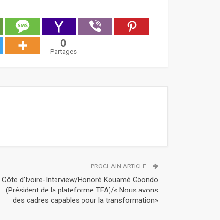
0
Partages
PROCHAIN ARTICLE
Côte d’Ivoire-Interview/Honoré Kouamé Gbondo
(Président de la plateforme TFA)/« Nous avons
des cadres capables pour la transformation»