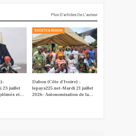
Plus D'articles De L'auteur
SOCIETE & REGION
)-
Dabou (Côte d’Ivoire) -
 23 juillet
lepays225.net-Mardi 21 juillet
plômés et…
2026- Autonomisation de la…