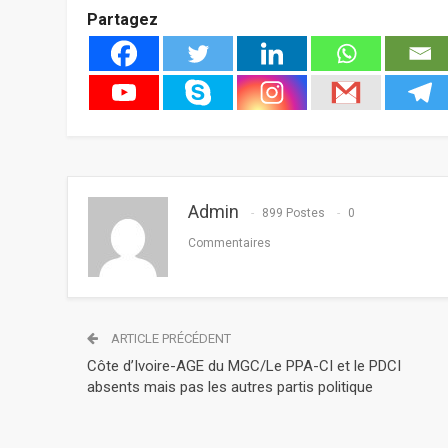
Partagez
Admin
899 Postes
0
Commentaires
ARTICLE PRÉCÉDENT
Côte d’Ivoire-AGE du MGC/Le PPA-CI et le PDCI
absents mais pas les autres partis politique