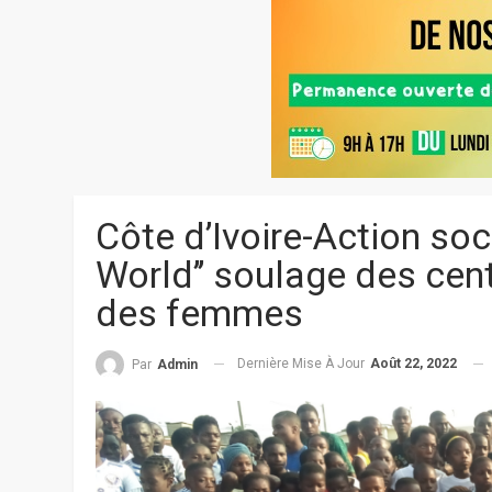
Côte d’Ivoire-Action soc
World’’ soulage des cen
des femmes
Dernière Mise À Jour
Août 22, 2022
Par
Admin