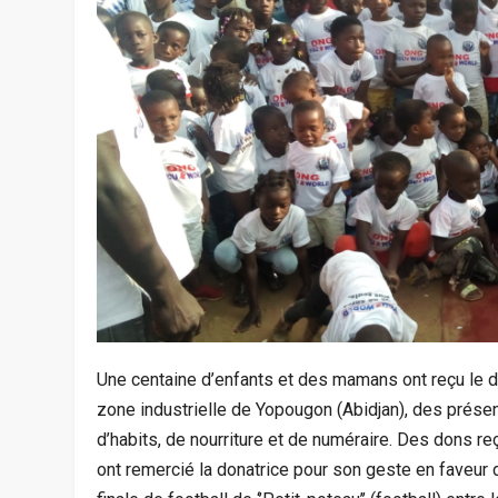
Une centaine d’enfants et des mamans ont reçu le d
zone industrielle de Yopougon (Abidjan), des présents 
d’habits, de nourriture et de numéraire. Des dons re
ont remercié la donatrice pour son geste en faveur 