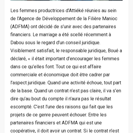
Les femmes productrices d’Attiéké réunies au sein
de l’Agence de Développement de la Filière Manioc
(ADFMA) ont décidé de s’unir avec des partenaires
financiers. Le marriage a été scellé récemment à
Dabou sous le regard d’un conseil juridique.
Visiblement satisfait, le responsable juridique, Boué a
déclaré, « il était important d’encourager les femmes
dans ce qu’elles font. Tout ce qui est affaire
commerciale et économique doit être cadrer par
l’aspect juridique. Quand une activité échoue, tout part
de la base. Quand un contrat n’est pas claire, il va s’en
dire qu’au bout du compte il n’aura pas le résultat
escompté. C’est l’une des raisons qui fait que les
projets de ce genre peuvent échouer. Entre les
partenaires financiers et ADFMA qui est une
coopérative, il doit avoir un contrat. Si le contrat n’est