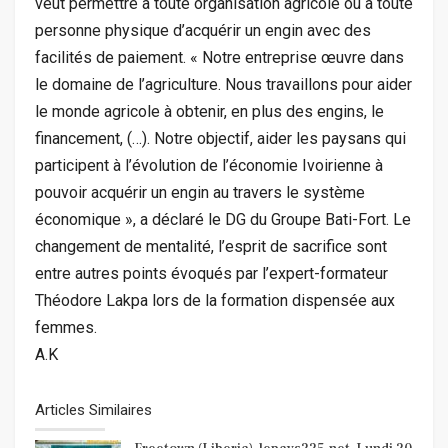
veut permettre à toute organisation agricole ou à toute
personne physique d’acquérir un engin avec des
facilités de paiement. « Notre entreprise œuvre dans
le domaine de l’agriculture. Nous travaillons pour aider
le monde agricole à obtenir, en plus des engins, le
financement, (…). Notre objectif, aider les paysans qui
participent à l’évolution de l’économie Ivoirienne à
pouvoir acquérir un engin au travers le système
économique », a déclaré le DG du Groupe Bati-Fort. Le
changement de mentalité, l’esprit de sacrifice sont
entre autres points évoqués par l’expert-formateur
Théodore Lakpa lors de la formation dispensée aux
femmes.
A.K
Articles Similaires