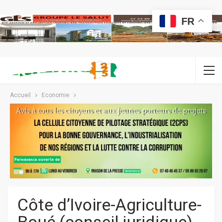
FR
Accueil
Economie
Côte d’Ivoire-Agriculture-