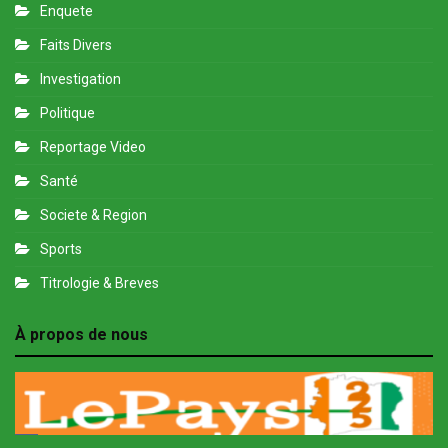
Enquete
Faits Divers
Investigation
Politique
Reportage Video
Santé
Societe & Region
Sports
Titrologie & Breves
À propos de nous