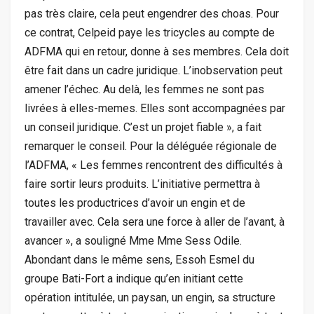
pas très claire, cela peut engendrer des choas. Pour
ce contrat, Celpeid paye les tricycles au compte de
ADFMA qui en retour, donne à ses membres. Cela doit
être fait dans un cadre juridique. L’inobservation peut
amener l’échec. Au delà, les femmes ne sont pas
livrées à elles-memes. Elles sont accompagnées par
un conseil juridique. C’est un projet fiable », a fait
remarquer le conseil. Pour la déléguée régionale de
l’ADFMA, « Les femmes rencontrent des difficultés à
faire sortir leurs produits. L’initiative permettra à
toutes les productrices d’avoir un engin et de
travailler avec. Cela sera une force à aller de l’avant, à
avancer », a souligné Mme Mme Sess Odile.
Abondant dans le même sens, Essoh Esmel du
groupe Bati-Fort a indique qu’en initiant cette
opération intitulée, un paysan, un engin, sa structure