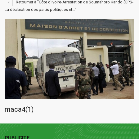
Retourner à "Côte d’Ivoire-Arrestation de Soumahoro Kando (GPS-
La déclaration des partis politiques et…"
maca4(1)
PUBLICITE