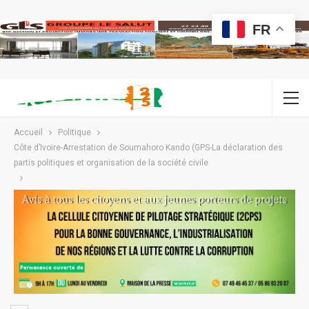
FR
Accueil
Politique
Côte d’Ivoire-Arrestation de Soumahoro Kando (GPS-La déclaration des
partis politiques et organisation de la société civile