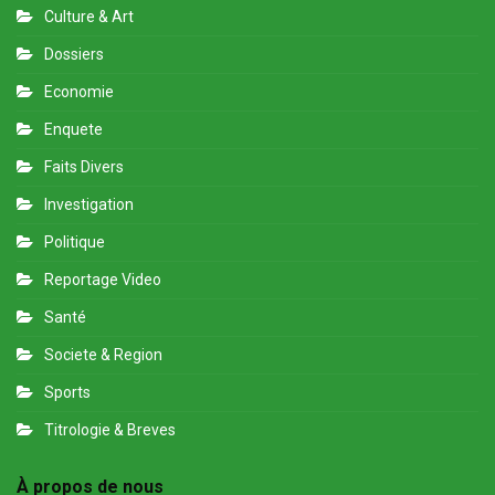
Culture & Art
Dossiers
Economie
Enquete
Faits Divers
Investigation
Politique
Reportage Video
Santé
Societe & Region
Sports
Titrologie & Breves
À propos de nous