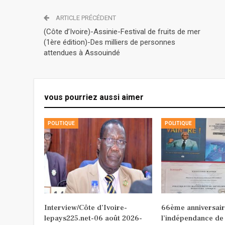
ARTICLE PRÉCÉDENT
(Côte d’Ivoire)-Assinie-Festival de fruits de mer
(1ère édition)-Des milliers de personnes
attendues à Assouindé
vous pourriez aussi aimer
POLITIQUE
POLITIQUE
Interview/Côte d’Ivoire-
66ème anniversair
lepays225.net-06 août 2026-
l’indépendance de