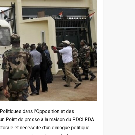
Politiques dans l’Opposition et des
é un Point de presse à la maison du PDCI RDA
ctorale et nécessité d’un dialogue politique