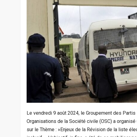
Le vendredi 9 août 2024, le Groupement des Partis 
Organisations de la Société civile (OSC) a organis
sur le Thème : »Enjeux de la Révision de la liste éle