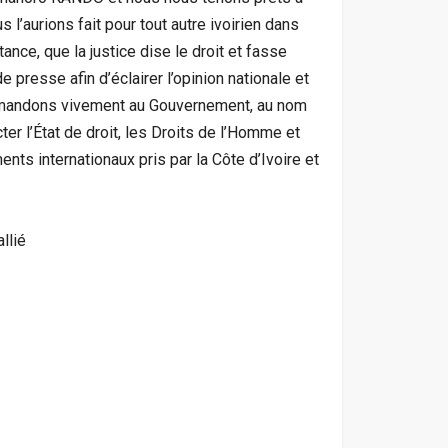
l’aurions fait pour tout autre ivoirien dans
ance, que la justice dise le droit et fasse
 presse afin d’éclairer l’opinion nationale et
ommandons vivement au Gouvernement, au nom
ter l’État de droit, les Droits de l’Homme et
ts internationaux pris par la Côte d’Ivoire et
llié