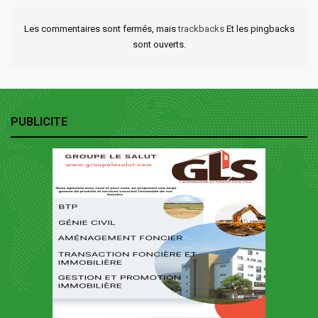
Les commentaires sont fermés, mais
trackbacks
Et les pingbacks
sont ouverts.
PUBLICITE