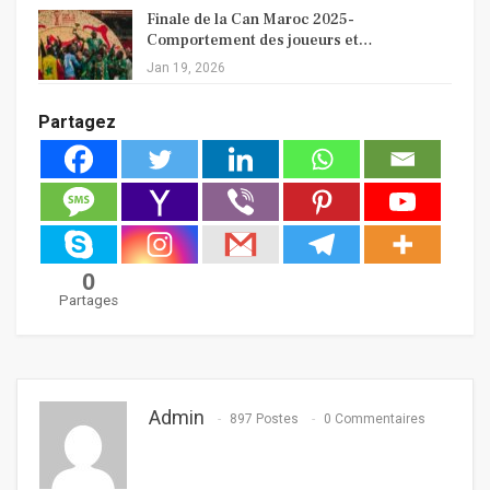
Finale de la Can Maroc 2025-
Comportement des joueurs et…
Jan 19, 2026
Partagez
0
Partages
Admin
897 Postes
0 Commentaires