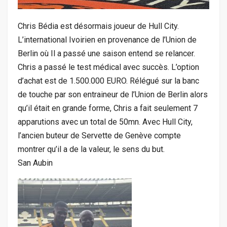
Chris Bédia est désormais joueur de Hull City.
L’international Ivoirien en provenance de l’Union de
Berlin où Il a passé une saison entend se relancer.
Chris a passé le test médical avec succès. L’option
d’achat est de 1.500.000 EURO. Rélégué sur la banc
de touche par son entraineur de l’Union de Berlin alors
qu’il était en grande forme, Chris a fait seulement 7
apparutions avec un total de 50mn. Avec Hull City,
l’ancien buteur de Servette de Genève compte
montrer qu’il a de la valeur, le sens du but.
San Aubin