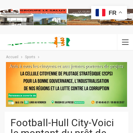
FR
Accueil
Sports
Football-Hull City-Voici