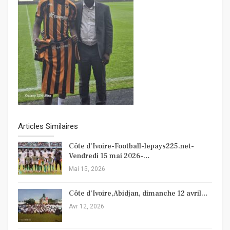
Articles Similaires
Côte d’Ivoire-Football-lepays225.net-
Vendredi 15 mai 2026-…
Mai 15, 2026
Côte d’Ivoire,Abidjan, dimanche 12 avril…
Avr 12, 2026