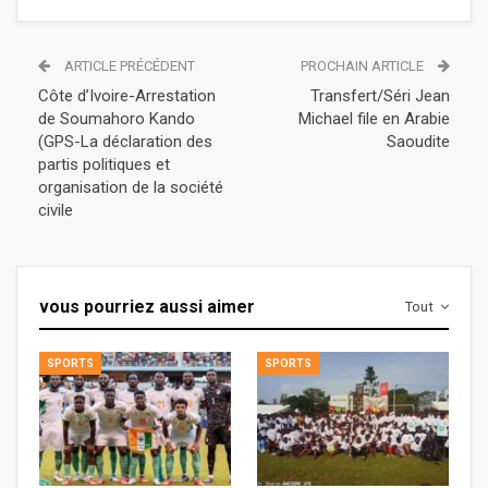
ARTICLE PRÉCÉDENT
PROCHAIN ARTICLE
Côte d’Ivoire-Arrestation
Transfert/Séri Jean
de Soumahoro Kando
Michael file en Arabie
(GPS-La déclaration des
Saoudite
partis politiques et
organisation de la société
civile
vous pourriez aussi aimer
Tout
SPORTS
SPORTS