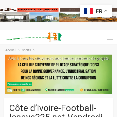
FR
Accueil
Sports
Côte d’Ivoire-Football-