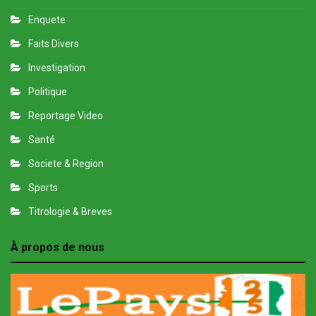
Enquete
Faits Divers
Investigation
Politique
Reportage Video
Santé
Societe & Region
Sports
Titrologie & Breves
À propos de nous