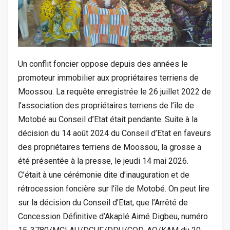
Un conflit foncier oppose depuis des années le
promoteur immobilier aux propriétaires terriens de
Moossou. La requête enregistrée le 26 juillet 2022 de
l’association des propriétaires terriens de l’île de
Motobé au Conseil d’Etat était pendante. Suite à la
décision du 14 août 2024 du Conseil d’Etat en faveurs
des propriétaires terriens de Moossou, la grosse a
été présentée à la presse, le jeudi 14 mai 2026.
C’était à une cérémonie dite d’inauguration et de
rétrocession foncière sur l’île de Motobé. On peut lire
sur la décision du Conseil d’Etat, que l’Arrêté de
Concession Définitive d’Akaplé Aimé Digbeu, numéro