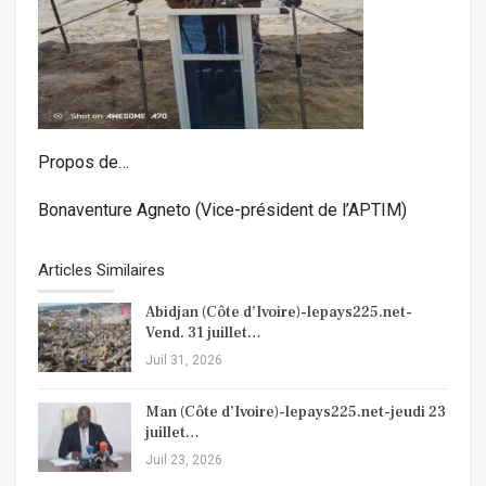
Propos de…
Bonaventure Agneto (Vice-président de l’APTIM)
Articles Similaires
Abidjan (Côte d’Ivoire)-lepays225.net-
Vend. 31 juillet…
Juil 31, 2026
Man (Côte d’Ivoire)-lepays225.net-jeudi 23
juillet…
Juil 23, 2026