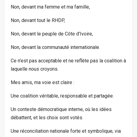
Non, devant ma femme et ma famille,
Non, devant tout le RHDP,
Non, devant le peuple de Côte d’Ivoire,
Non, devant la communauté internationale.
Ce n’est pas acceptable et ne reflète pas la coalition à
laquelle nous croyons.
Mes amis, ma voie est claire :
Une coalition véritable, responsable et partagée.
Un conteste démocratique interne, où les idées
débattent, et les choix sont votés.
Une réconciliation nationale forte et symbolique, via