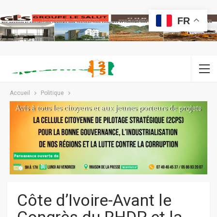
FR
Accueil
Politique
Côte d’Ivoire-Avant le