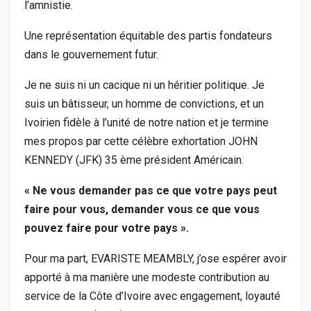
l’amnistie.
Une représentation équitable des partis fondateurs
dans le gouvernement futur.
Je ne suis ni un cacique ni un héritier politique. Je
suis un bâtisseur, un homme de convictions, et un
Ivoirien fidèle à l’unité de notre nation et je termine
mes propos par cette célèbre exhortation JOHN
KENNEDY (JFK) 35 ème président Américain.
« Ne vous demander pas ce que votre pays peut
faire pour vous, demander vous ce que vous
pouvez faire pour votre pays ».
Pour ma part, EVARISTE MEAMBLY, j’ose espérer avoir
apporté à ma manière une modeste contribution au
service de la Côte d’Ivoire avec engagement, loyauté