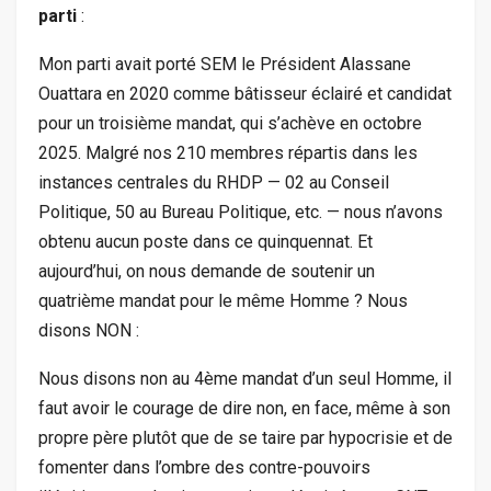
parti
:
Mon parti avait porté SEM le Président Alassane
Ouattara en 2020 comme bâtisseur éclairé et candidat
pour un troisième mandat, qui s’achève en octobre
2025. Malgré nos 210 membres répartis dans les
instances centrales du RHDP — 02 au Conseil
Politique, 50 au Bureau Politique, etc. — nous n’avons
obtenu aucun poste dans ce quinquennat. Et
aujourd’hui, on nous demande de soutenir un
quatrième mandat pour le même Homme ? Nous
disons NON :
Nous disons non au 4ème mandat d’un seul Homme, il
faut avoir le courage de dire non, en face, même à son
propre père plutôt que de se taire par hypocrisie et de
fomenter dans l’ombre des contre-pouvoirs