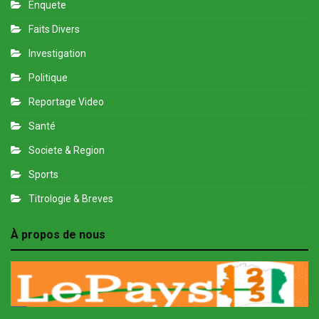
Enquete
Faits Divers
Investigation
Politique
Reportage Video
Santé
Societe & Region
Sports
Titrologie & Breves
À propos de nous