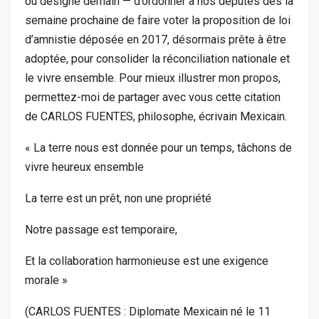
ou désigné demain — d’ordonner à nos députés dès la
semaine prochaine de faire voter la proposition de loi
d’amnistie déposée en 2017, désormais prête à être
adoptée, pour consolider la réconciliation nationale et
le vivre ensemble. Pour mieux illustrer mon propos,
permettez-moi de partager avec vous cette citation
de CARLOS FUENTES, philosophe, écrivain Mexicain.
« La terre nous est donnée pour un temps, tâchons de
vivre heureux ensemble
La terre est un prêt, non une propriété
Notre passage est temporaire,
Et la collaboration harmonieuse est une exigence
morale »
(CARLOS FUENTES : Diplomate Mexicain né le 11