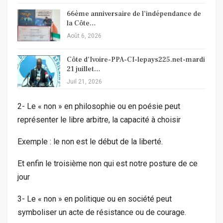
66ème anniversaire de l’indépendance de
la Côte…
Août 6, 2026
Côte d’Ivoire-PPA-CI-lepays225.net-mardi
21 juillet…
Juil 21, 2026
2- Le « non » en philosophie ou en poésie peut
représenter le libre arbitre, la capacité à choisir
Exemple : le non est le début de la liberté.
Et enfin le troisième non qui est notre posture de ce
jour
3- Le « non » en politique ou en société peut
symboliser un acte de résistance ou de courage.