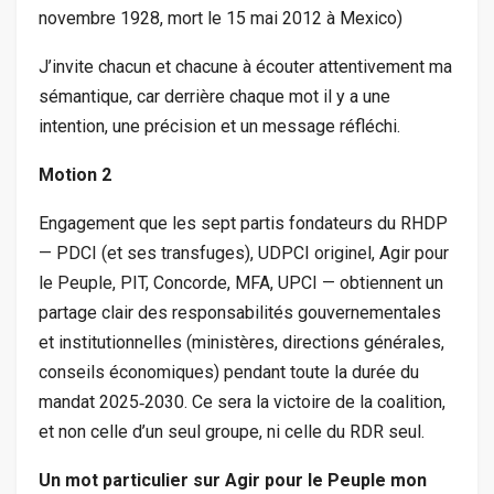
novembre 1928, mort le 15 mai 2012 à Mexico)
J’invite chacun et chacune à écouter attentivement ma
sémantique, car derrière chaque mot il y a une
intention, une précision et un message réfléchi.
Motion 2
Engagement que les sept partis fondateurs du RHDP
— PDCI (et ses transfuges), UDPCI originel, Agir pour
le Peuple, PIT, Concorde, MFA, UPCI — obtiennent un
partage clair des responsabilités gouvernementales
et institutionnelles (ministères, directions générales,
conseils économiques) pendant toute la durée du
mandat 2025‑2030. Ce sera la victoire de la coalition,
et non celle d’un seul groupe, ni celle du RDR seul.
Un mot particulier sur Agir pour le Peuple mon