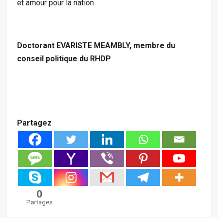
et amour pour la nation.
Doctorant EVARISTE MEAMBLY, membre du
conseil politique du RHDP
Partagez
0
Partages