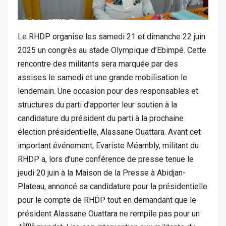
Le RHDP organise les samedi 21 et dimanche 22 juin
2025 un congrès au stade Olympique d’Ebimpé. Cette
rencontre des militants sera marquée par des
assises le samedi et une grande mobilisation le
lendemain. Une occasion pour des responsables et
structures du parti d’apporter leur soutien à la
candidature du président du parti à la prochaine
élection présidentielle, Alassane Ouattara. Avant cet
important événement, Evariste Méambly, militant du
RHDP a, lors d’une conférence de presse tenue le
jeudi 20 juin à la Maison de la Presse à Abidjan-
Plateau, annoncé sa candidature pour la présidentielle
pour le compte de RHDP tout en demandant que le
président Alassane Ouattara ne rempile pas pour un
ème