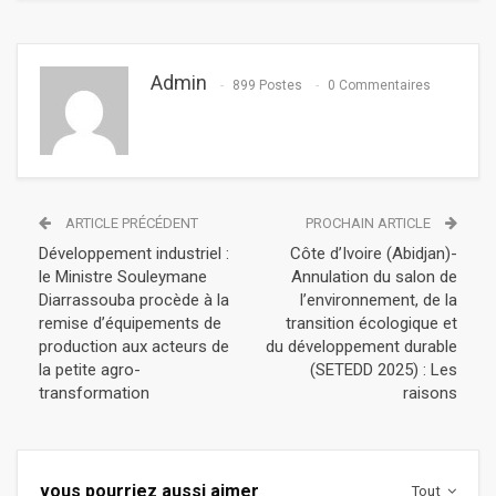
Admin
899 Postes
0 Commentaires
ARTICLE PRÉCÉDENT
PROCHAIN ARTICLE
Développement industriel :
Côte d’Ivoire (Abidjan)-
le Ministre Souleymane
Annulation du salon de
Diarrassouba procède à la
l’environnement, de la
remise d’équipements de
transition écologique et
production aux acteurs de
du développement durable
la petite agro-
(SETEDD 2025) : Les
transformation
raisons
vous pourriez aussi aimer
Tout