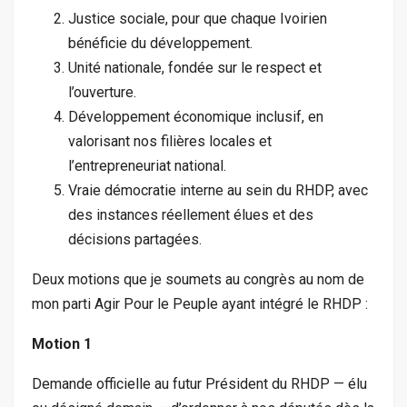
Justice sociale, pour que chaque Ivoirien
bénéficie du développement.
Unité nationale, fondée sur le respect et
l’ouverture.
Développement économique inclusif, en
valorisant nos filières locales et
l’entrepreneuriat national.
Vraie démocratie interne au sein du RHDP, avec
des instances réellement élues et des
décisions partagées.
Deux motions que je soumets au congrès au nom de
mon parti Agir Pour le Peuple ayant intégré le RHDP :
Motion 1
Demande officielle au futur Président du RHDP — élu