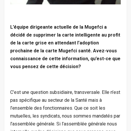
L’équipe dirigeante actuelle de la Mugefci a
décidé de supprimer la carte intelligente au profit
de la carte grise en attendant l’adoption
prochaine de la carte Mugefci santé. Avez-vous
connaissance de cette information, qu’est-ce que
vous pensez de cette décision?
C’est une question subsidiaire, transversale. Elle n’est
pas spécifique au secteur de la Santé mais à
l’ensemble des fonctionnaires. Que ce soit les
mutuelles, les syndicats, nous sommes mandatés par
l’assemblée générale. Si l’assemblée générale nous