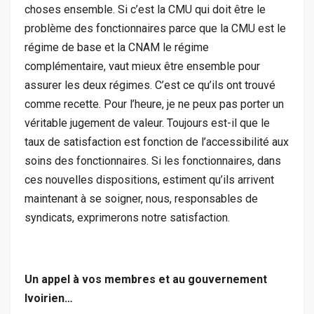
choses ensemble. Si c’est la CMU qui doit être le
problème des fonctionnaires parce que la CMU est le
régime de base et la CNAM le régime
complémentaire, vaut mieux être ensemble pour
assurer les deux régimes. C’est ce qu’ils ont trouvé
comme recette. Pour l’heure, je ne peux pas porter un
véritable jugement de valeur. Toujours est-il que le
taux de satisfaction est fonction de l’accessibilité aux
soins des fonctionnaires. Si les fonctionnaires, dans
ces nouvelles dispositions, estiment qu’ils arrivent
maintenant à se soigner, nous, responsables de
syndicats, exprimerons notre satisfaction.
Un appel à vos membres et au gouvernement
Ivoirien…