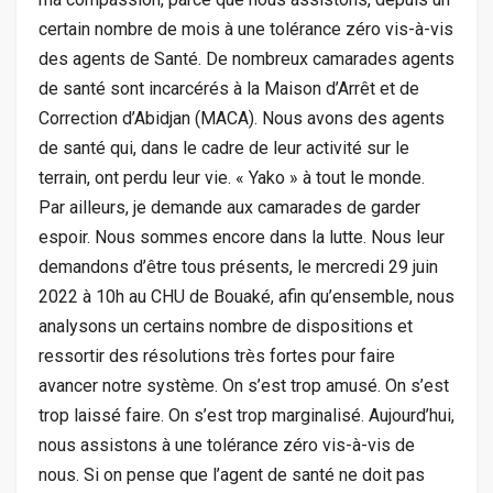
certain nombre de mois à une tolérance zéro vis-à-vis
des agents de Santé. De nombreux camarades agents
de santé sont incarcérés à la Maison d’Arrêt et de
Correction d’Abidjan (MACA). Nous avons des agents
de santé qui, dans le cadre de leur activité sur le
terrain, ont perdu leur vie. « Yako » à tout le monde.
Par ailleurs, je demande aux camarades de garder
espoir. Nous sommes encore dans la lutte. Nous leur
demandons d’être tous présents, le mercredi 29 juin
2022 à 10h au CHU de Bouaké, afin qu’ensemble, nous
analysons un certains nombre de dispositions et
ressortir des résolutions très fortes pour faire
avancer notre système. On s’est trop amusé. On s’est
trop laissé faire. On s’est trop marginalisé. Aujourd’hui,
nous assistons à une tolérance zéro vis-à-vis de
nous. Si on pense que l’agent de santé ne doit pas