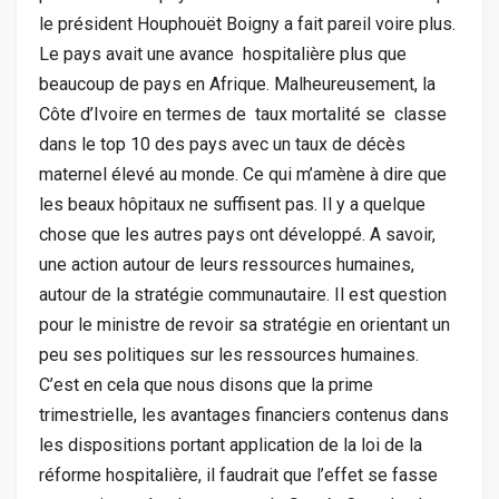
le président Houphouët Boigny a fait pareil voire plus.
Le pays avait une avance hospitalière plus que
beaucoup de pays en Afrique. Malheureusement, la
Côte d’Ivoire en termes de taux mortalité se classe
dans le top 10 des pays avec un taux de décès
maternel élevé au monde. Ce qui m’amène à dire que
les beaux hôpitaux ne suffisent pas. Il y a quelque
chose que les autres pays ont développé. A savoir,
une action autour de leurs ressources humaines,
autour de la stratégie communautaire. Il est question
pour le ministre de revoir sa stratégie en orientant un
peu ses politiques sur les ressources humaines.
C’est en cela que nous disons que la prime
trimestrielle, les avantages financiers contenus dans
les dispositions portant application de la loi de la
réforme hospitalière, il faudrait que l’effet se fasse