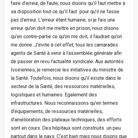
faire d’erreur, de faute, nous disons qu’il faut mettre à
sa disposition tout ce qu’il faut pour qu’il ne fasse
pas d’erreur. L’erreur étant humaine, si je fais une
erreur qu’on doit me mettre en prison, nous disons
qu’en contre-partie ce qu’on me doit, il faudrait qu’on
me donne. J’invite à cet effet, tous les camarades
agents de Santé à venir à l’assemblée générale afin
de passer en revu l’actualité syndicale. Aux autorités
Ivoiriennes, je remercie les initiatives du ministre de
la Santé. Toutefois, nous disons qu’il existe dans le
secteur de la Santé, des ressources matérielles,
logistiques et humaines. Egalement des
infrastructures. Nous reconnaissons qu’en termes
d’équipements, de ressources matérielles,
d’amélioration des plateaux techniques, des efforts
sont en cours. Des hôpitaux sont construits un peu
partout dans le pays. C’est bien mais nous disons que