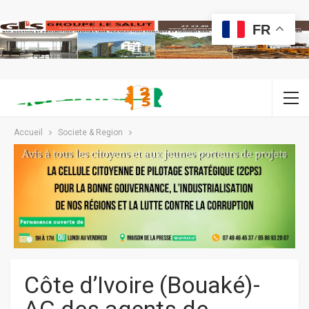
FR
Accueil
Societe & Region
Côte d’Ivoire (Bouaké)-