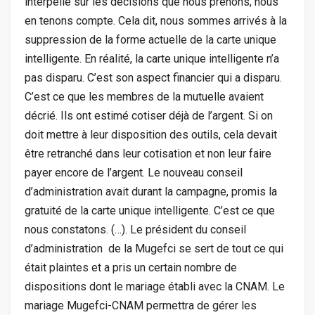
interpelle sur les décisions que nous prenons, nous
en tenons compte. Cela dit, nous sommes arrivés à la
suppression de la forme actuelle de la carte unique
intelligente. En réalité, la carte unique intelligente n’a
pas disparu. C’est son aspect financier qui a disparu.
C’est ce que les membres de la mutuelle avaient
décrié. Ils ont estimé cotiser déjà de l’argent. Si on
doit mettre à leur disposition des outils, cela devait
être retranché dans leur cotisation et non leur faire
payer encore de l’argent. Le nouveau conseil
d’administration avait durant la campagne, promis la
gratuité de la carte unique intelligente. C’est ce que
nous constatons. (…). Le président du conseil
d’administration de la Mugefci se sert de tout ce qui
était plaintes et a pris un certain nombre de
dispositions dont le mariage établi avec la CNAM. Le
mariage Mugefci-CNAM permettra de gérer les