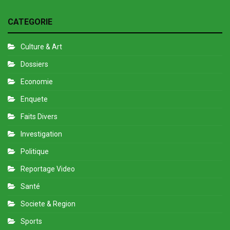
CATEGORIE
Culture & Art
Dossiers
Economie
Enquete
Faits Divers
Investigation
Politique
Reportage Video
Santé
Societe & Region
Sports