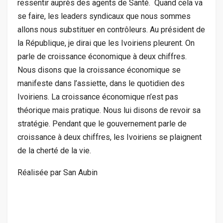
ressentir auprès des agents de Santé. Quand cela va
se faire, les leaders syndicaux que nous sommes
allons nous substituer en contrôleurs. Au président de
la République, je dirai que les Ivoiriens pleurent. On
parle de croissance économique à deux chiffres.
Nous disons que la croissance économique se
manifeste dans l’assiette, dans le quotidien des
Ivoiriens. La croissance économique n’est pas
théorique mais pratique. Nous lui disons de revoir sa
stratégie. Pendant que le gouvernement parle de
croissance à deux chiffres, les Ivoiriens se plaignent
de la cherté de la vie.
Réalisée par San Aubin