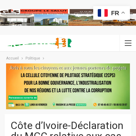
FR
Accueil
Politique
Côte d’Ivoire-Déclaration