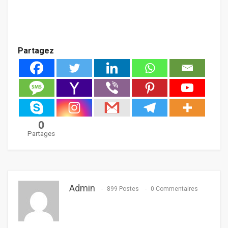
Partagez
0
Partages
Admin
899 Postes
0 Commentaires