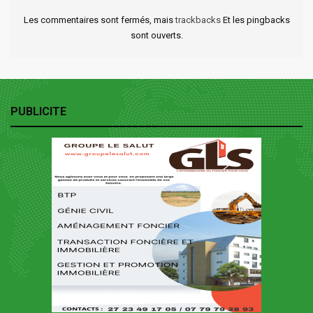
Les commentaires sont fermés, mais
trackbacks
Et les pingbacks
sont ouverts.
PUBLICITE