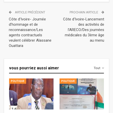
ARTICLE PRÉCÉDENT
PROCHAIN ARTICLE
Côte d’Ivoire- Journée
Côte d’Ivoire-Lancement
d’hommage et de
des activités de
reconnaissance/Les
l’ARECO/Des journées
agents contractuels
médicales du 3ème âge
veulent célébrer Alassane
au menu
Ouattara
vous pourriez aussi aimer
Tout
POLITIQUE
POLITIQUE