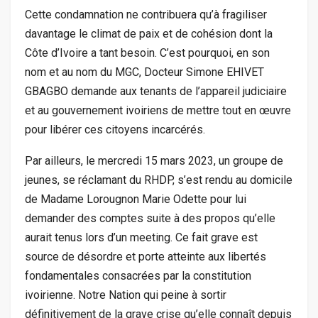
Cette condamnation ne contribuera qu’à fragiliser
davantage le climat de paix et de cohésion dont la
Côte d’Ivoire a tant besoin. C’est pourquoi, en son
nom et au nom du MGC, Docteur Simone EHIVET
GBAGBO demande aux tenants de l’appareil judiciaire
et au gouvernement ivoiriens de mettre tout en œuvre
pour libérer ces citoyens incarcérés.
Par ailleurs, le mercredi 15 mars 2023, un groupe de
jeunes, se réclamant du RHDP, s’est rendu au domicile
de Madame Lorougnon Marie Odette pour lui
demander des comptes suite à des propos qu’elle
aurait tenus lors d’un meeting. Ce fait grave est
source de désordre et porte atteinte aux libertés
fondamentales consacrées par la constitution
ivoirienne. Notre Nation qui peine à sortir
définitivement de la grave crise qu’elle connaît depuis