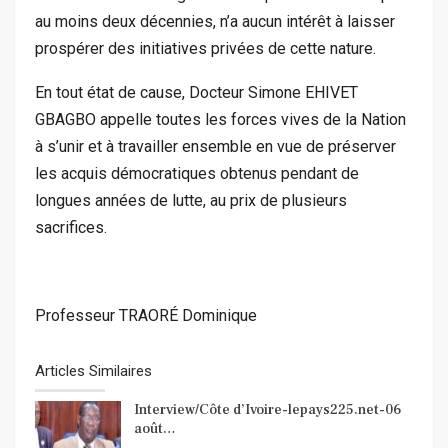
au moins deux décennies, n’a aucun intérêt à laisser
prospérer des initiatives privées de cette nature.
En tout état de cause, Docteur Simone EHIVET
GBAGBO appelle toutes les forces vives de la Nation
à s’unir et à travailler ensemble en vue de préserver
les acquis démocratiques obtenus pendant de
longues années de lutte, au prix de plusieurs
sacrifices.
Professeur TRAORÉ Dominique
Articles Similaires
Interview/Côte d’Ivoire-lepays225.net-06
août…