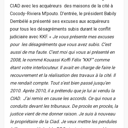
CIAD avec les acquéreurs des maisons de la cité à
Cocody-Riviera M’pouto. D’entrée, le président Babily
Dembélé a présenté ses excuses aux acquéreurs
pour tous les désagréments subis durant le conflit
judiciaire avec KKF. «
Je vous présente mes excuses
pour les désagréments que vous avez subis. C’est
aussi de ma faute. C’est moi qui vous ai présenté en
2008, le nommé Kouassi Koffi Félix ‘’KKF’’ comme
étant votre interlocuteur. Il avait en charge de faire le
recouvrement et la réalisation des travaux à la cité. Il
me rendait compte. Tout s’est bien passé jusqu’en
2010. Après 2010, il a prétendu que je lui ai vendu la
CIAD. J’ai remis en cause les accords. Ce qui nous a
conduits devant les tribunaux. De procès en procès, la
justice vient de me donner raison. Je suis à nouveau
le propriétaire de la Ciad. Je veux mettre les pendules