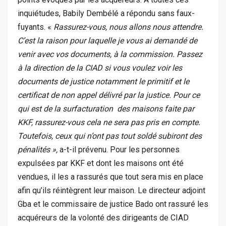
inquiétudes, Babily Dembélé a répondu sans faux-
fuyants. «
Rassurez-vous, nous allons nous attendre.
C’est la raison pour laquelle je vous ai demandé de
venir avec vos documents, à la commission. Passez
à la direction de la CIAD si vous voulez voir les
documents de justice notamment le primitif et le
certificat de non appel délivré par la justice. Pour ce
qui est de la surfacturation des maisons faite par
KKF, rassurez-vous cela ne sera pas pris en compte.
Toutefois, ceux qui n’ont pas tout soldé subiront des
pénalités »,
a-t-il prévenu. Pour les personnes
expulsées par KKF et dont les maisons ont été
vendues, il les a rassurés que tout sera mis en place
afin qu’ils réintègrent leur maison. Le directeur adjoint
Gba et le commissaire de justice Bado ont rassuré les
acquéreurs de la volonté des dirigeants de CIAD