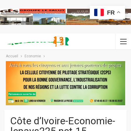
FR
Accueil
Economie
Côte d’Ivoire-Economie-