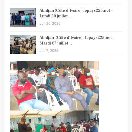
Abidjan (Côte d’Ivoire)-lepays225.net-
Lundi 20 juillet…
Juil 20, 2026
Abidjan-(Côte d’Ivoire) -lepays225.net-
Mardi 07 juillet…
Juil 7, 2026