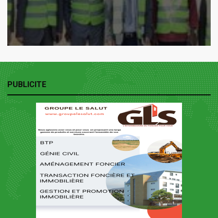
PUBLICITE