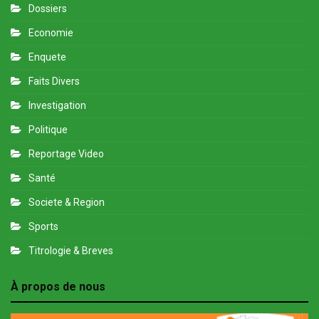
Dossiers
Economie
Enquete
Faits Divers
Investigation
Politique
Reportage Video
Santé
Societe & Region
Sports
Titrologie & Breves
À propos de nous