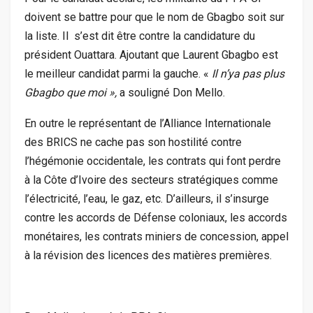
doivent se battre pour que le nom de Gbagbo soit sur
la liste. Il s’est dit être contre la candidature du
président Ouattara. Ajoutant que Laurent Gbagbo est
le meilleur candidat parmi la gauche. «
Il n’ya pas plus
Gbagbo que moi »,
a souligné Don Mello.
En outre le représentant de l’Alliance Internationale
des BRICS ne cache pas son hostilité contre
l’hégémonie occidentale, les contrats qui font perdre
à la Côte d’Ivoire des secteurs stratégiques comme
l’électricité, l’eau, le gaz, etc. D’ailleurs, il s’insurge
contre les accords de Défense coloniaux, les accords
monétaires, les contrats miniers de concession, appel
à la révision des licences des matières premières.