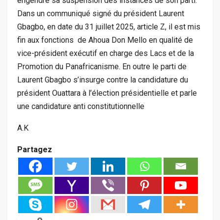
engendré sa suspension des instances de son parti.
Dans un communiqué signé du président Laurent
Gbagbo, en date du 31 juillet 2025, article Z, il est mis
fin aux fonctions de Ahoua Don Mello en qualité de
vice-président exécutif en charge des Lacs et de la
Promotion du Panafricanisme. En outre le parti de
Laurent Gbagbo s’insurge contre la candidature du
président Ouattara à l’élection présidentielle et parle
une candidature anti constitutionnelle
A.K
Partagez