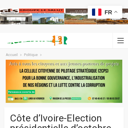
FR
Accueil
Politique
Côte d’Ivoire-Election