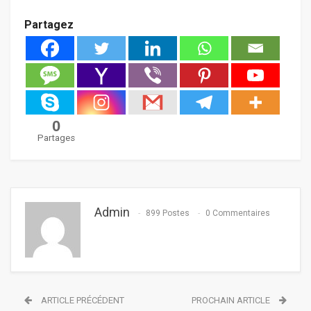
Partagez
0
Partages
Admin
899 Postes
0 Commentaires
ARTICLE PRÉCÉDENT
PROCHAIN ARTICLE