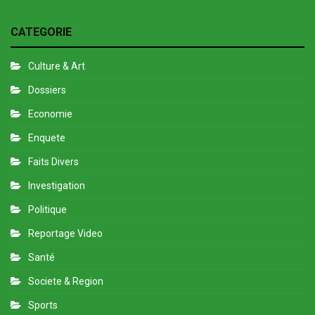
CATEGORIE
Culture & Art
Dossiers
Economie
Enquete
Faits Divers
Investigation
Politique
Reportage Video
Santé
Societe & Region
Sports