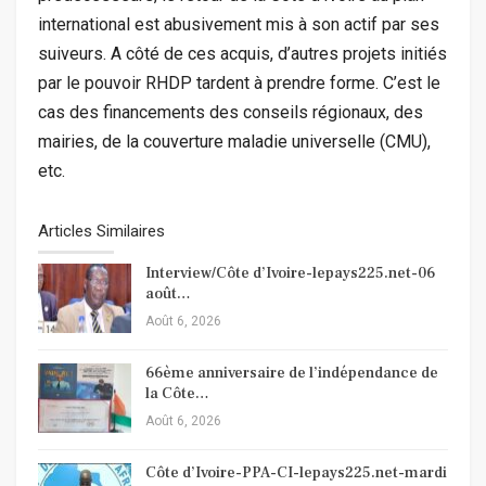
international est abusivement mis à son actif par ses
suiveurs. A côté de ces acquis, d’autres projets initiés
par le pouvoir RHDP tardent à prendre forme. C’est le
cas des financements des conseils régionaux, des
mairies, de la couverture maladie universelle (CMU),
etc.
Articles Similaires
Interview/Côte d’Ivoire-lepays225.net-06
août…
Août 6, 2026
66ème anniversaire de l’indépendance de
la Côte…
Août 6, 2026
Côte d’Ivoire-PPA-CI-lepays225.net-mardi