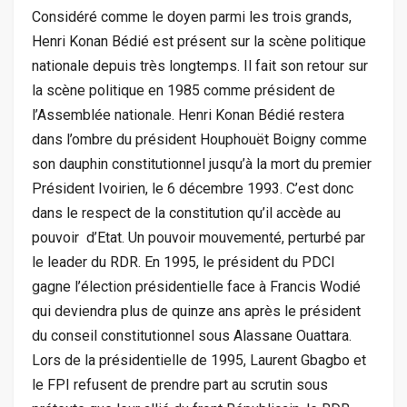
Considéré comme le doyen parmi les trois grands,
Henri Konan Bédié est présent sur la scène politique
nationale depuis très longtemps. Il fait son retour sur
la scène politique en 1985 comme président de
l’Assemblée nationale. Henri Konan Bédié restera
dans l’ombre du président Houphouët Boigny comme
son dauphin constitutionnel jusqu’à la mort du premier
Président Ivoirien, le 6 décembre 1993. C’est donc
dans le respect de la constitution qu’il accède au
pouvoir d’Etat. Un pouvoir mouvementé, perturbé par
le leader du RDR. En 1995, le président du PDCI
gagne l’élection présidentielle face à Francis Wodié
qui deviendra plus de quinze ans après le président
du conseil constitutionnel sous Alassane Ouattara.
Lors de la présidentielle de 1995, Laurent Gbagbo et
le FPI refusent de prendre part au scrutin sous