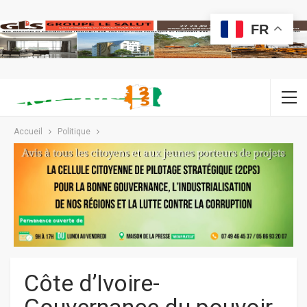
FR
Accueil
Politique
Côte d’Ivoire-