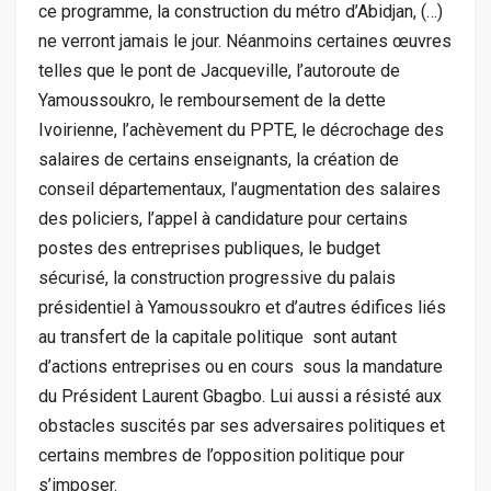
ce programme, la construction du métro d’Abidjan, (…)
ne verront jamais le jour. Néanmoins certaines œuvres
telles que le pont de Jacqueville, l’autoroute de
Yamoussoukro, le remboursement de la dette
Ivoirienne, l’achèvement du PPTE, le décrochage des
salaires de certains enseignants, la création de
conseil départementaux, l’augmentation des salaires
des policiers, l’appel à candidature pour certains
postes des entreprises publiques, le budget
sécurisé, la construction progressive du palais
présidentiel à Yamoussoukro et d’autres édifices liés
au transfert de la capitale politique sont autant
d’actions entreprises ou en cours sous la mandature
du Président Laurent Gbagbo. Lui aussi a résisté aux
obstacles suscités par ses adversaires politiques et
certains membres de l’opposition politique pour
s’imposer.