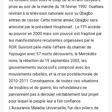
prise au soir de la marche du 18 février 1992. Ouattara
révélait à la télévision nationale avoir vu Gbagbo
entrain de casser. Cette même année, Gbagbo sera
amnistié par le président Houphouët. Le FPI accède
au pouvoir en 2000 mais son pouvoir est fragilisé par
les manifestations récurrentes organisées par le
RDR. Suivront pêle-mêle l’affaire du charnier de
Yopougon avec 57 morts découverts, la Mercédès
noire, la rébellion du 19 septembre 2002, les
gouvernements successifs composé avec les
mouvements rebelles, et la crise postélectorale de
2010-2011. Conséquence, de toutes ces situations
de troubles et de guerre, les refondateurs ne
parviennent pas à dérouler véritablement leur projet
pour lequel le peuple leur a fait confiance.
L’Assurance Maladie Universelle, l’un des piliers de