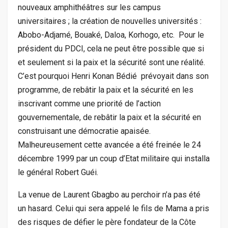
nouveaux amphithéâtres sur les campus
universitaires ; la création de nouvelles universités :
Abobo-Adjamé, Bouaké, Daloa, Korhogo, etc. Pour le
président du PDCI, cela ne peut être possible que si
et seulement si la paix et la sécurité sont une réalité.
C’est pourquoi Henri Konan Bédié prévoyait dans son
programme, de rebâtir la paix et la sécurité en les
inscrivant comme une priorité de l’action
gouvernementale, de rebâtir la paix et la sécurité en
construisant une démocratie apaisée.
Malheureusement cette avancée a été freinée le 24
décembre 1999 par un coup d’Etat militaire qui installa
le général Robert Guéi.
La venue de Laurent Gbagbo au perchoir n’a pas été
un hasard. Celui qui sera appelé le fils de Mama a pris
des risques de défier le père fondateur de la Côte