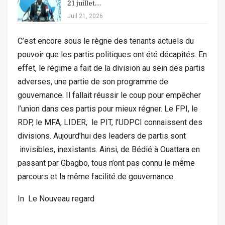
21 juillet…
Juil 21, 2026
C’est encore sous le règne des tenants actuels du
pouvoir que les partis politiques ont été décapités. En
effet, le régime a fait de la division au sein des partis
adverses, une partie de son programme de
gouvernance. Il fallait réussir le coup pour empêcher
l’union dans ces partis pour mieux régner. Le FPI, le
RDP, le MFA, LIDER, le PIT, l’UDPCI connaissent des
divisions. Aujourd’hui des leaders de partis sont
invisibles, inexistants. Ainsi, de Bédié à Ouattara en
passant par Gbagbo, tous n’ont pas connu le même
parcours et la même facilité de gouvernance.
In Le Nouveau regard