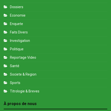
Dossiers
Economie
Enquete
Faits Divers
Investigation
Politique
Reportage Video
Santé
Societe & Region
Sports
Titrologie & Breves
À propos de nous