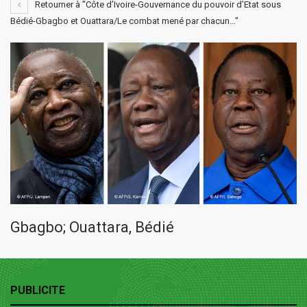
Retourner à "Côte d’Ivoire-Gouvernance du pouvoir d’Etat sous
Bédié-Gbagbo et Ouattara/Le combat mené par chacun…"
Gbagbo; Ouattara, Bédié
PUBLICITE