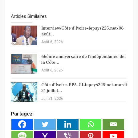
Articles Similaires
Interview/Côte d’Ivoire-lepays225.net-06
août…
Août 6, 2026
66ème anniversaire de l’indépendance de
la Côte…
Août 6, 2026
Côte d’Ivoire-PPA-CI-lepays225.net-mardi
21 juillet…
Juil 21, 2026
Partagez