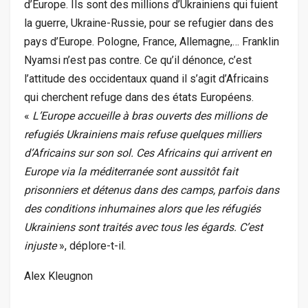
d’Europe. Ils sont des millions d’Ukrainiens qui fuient
la guerre, Ukraine-Russie, pour se refugier dans des
pays d’Europe. Pologne, France, Allemagne,… Franklin
Nyamsi n’est pas contre. Ce qu’il dénonce, c’est
l’attitude des occidentaux quand il s’agit d’Africains
qui cherchent refuge dans des états Européens.
«
L’Europe accueille à bras ouverts des millions de
refugiés Ukrainiens mais refuse quelques milliers
d’Africains sur son sol. Ces Africains qui arrivent en
Europe via la méditerranée sont aussitôt fait
prisonniers et détenus dans des camps, parfois dans
des conditions inhumaines alors que les réfugiés
Ukrainiens sont traités avec tous les égards. C’est
injuste
», déplore-t-il.
Alex Kleugnon