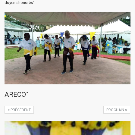
doyens honorés"
ARECO1
PRÉCÉDENT
PROCHAIN