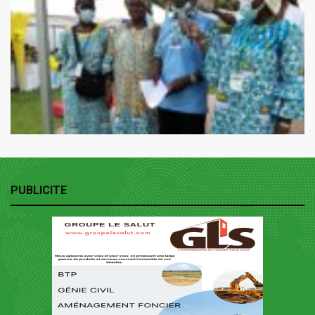
PUBLICITE