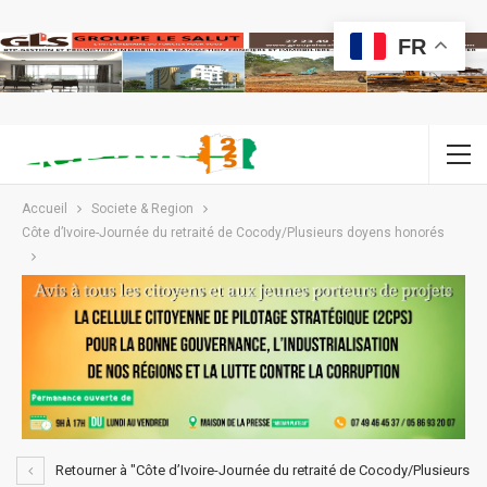
FR
Accueil
Societe & Region
Côte d’Ivoire-Journée du retraité de Cocody/Plusieurs doyens honorés
Retourner à "Côte d’Ivoire-Journée du retraité de Cocody/Plusieurs