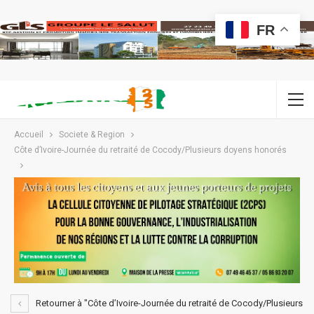
FR
Accueil
Societe & Region
Côte d’Ivoire-Journée du retraité de Cocody/Plusieurs doyens honorés
Retourner à "Côte d’Ivoire-Journée du retraité de Cocody/Plusieurs