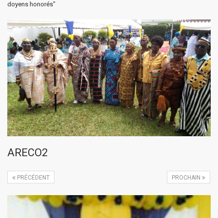
doyens honorés"
ARECO2
PRÉCÉDENT
PROCHAIN