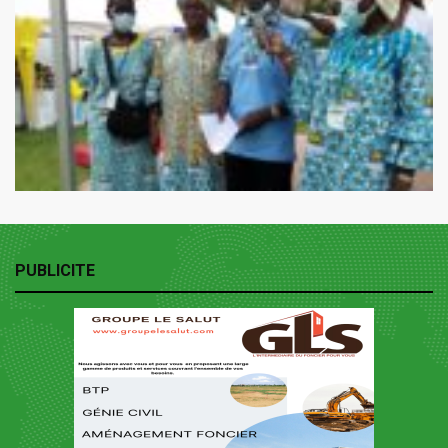
PUBLICITE