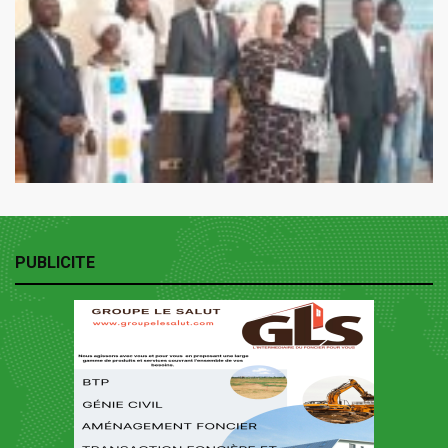
PUBLICITE