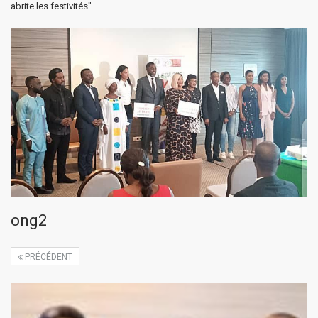
abrite les festivités"
ong2
PRÉCÉDENT