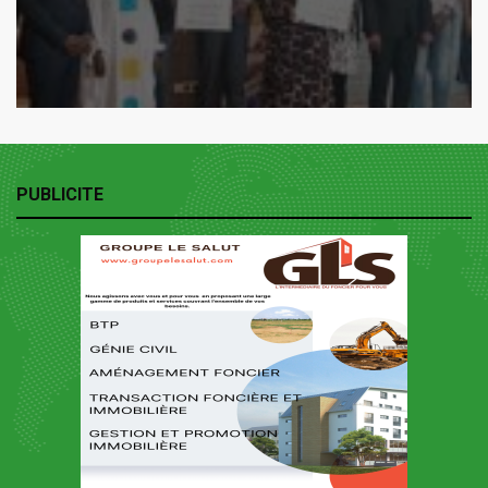
PUBLICITE