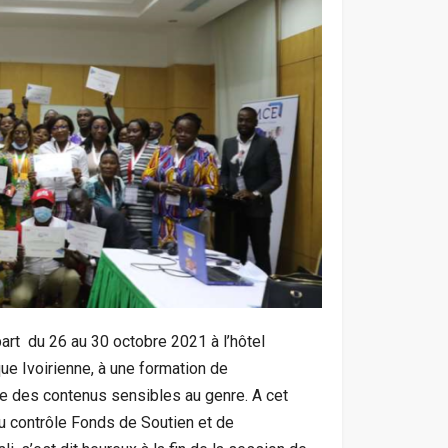
part du 26 au 30 octobre 2021 à l’hôtel
e Ivoirienne, à une formation de
re des contenus sensibles au genre. A cet
 du contrôle Fonds de Soutien et de