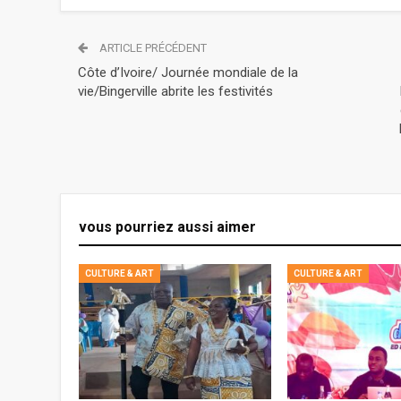
ARTICLE PRÉCÉDENT
Côte d’Ivoire/ Journée mondiale de la
vie/Bingerville abrite les festivités
vous pourriez aussi aimer
CULTURE & ART
CULTURE & ART