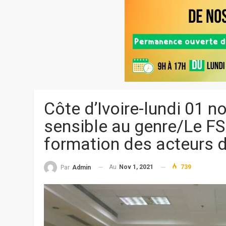
Côte d’Ivoire-lundi 01 
sensible au genre/Le FS
formation des acteurs 
Au
Nov 1, 2021
739
Par
Admin