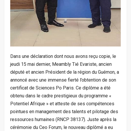
Dans une déclaration dont nous avons reçu copie, le
jeudi 15 mai dernier, Meambly Tié Evariste, ancien
député et ancien Président de la région du Guémon, a
annoncé avec une immense fierté l’obtention de son
certificat de Sciences Po Paris. Ce diplôme a été
obtenu dans le cadre prestigieux du programme «
Potentiel Afrique » et atteste de ses compétences
pointues en management des talents et pilotage des
ressources humaines (RNCP 38137). Juste après la
cérémonie du Ceo Forum, le nouveau diplômé a eu