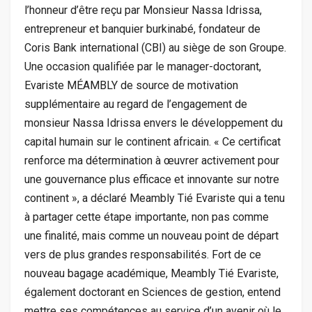
l’honneur d’être reçu par Monsieur Nassa Idrissa,
entrepreneur et banquier burkinabé, fondateur de
Coris Bank international (CBI) au siège de son Groupe.
Une occasion qualifiée par le manager-doctorant,
Evariste MÉAMBLY de source de motivation
supplémentaire au regard de l’engagement de
monsieur Nassa Idrissa envers le développement du
capital humain sur le continent africain. « Ce certificat
renforce ma détermination à œuvrer activement pour
une gouvernance plus efficace et innovante sur notre
continent », a déclaré Meambly Tié Evariste qui a tenu
à partager cette étape importante, non pas comme
une finalité, mais comme un nouveau point de départ
vers de plus grandes responsabilités. Fort de ce
nouveau bagage académique, Meambly Tié Evariste,
également doctorant en Sciences de gestion, entend
mettre ses compétences au service d’un avenir où le