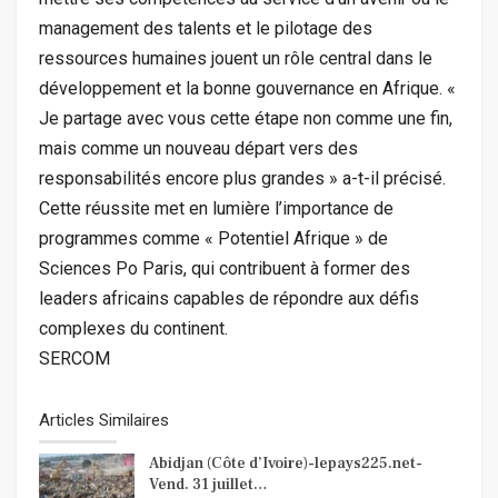
management des talents et le pilotage des
ressources humaines jouent un rôle central dans le
développement et la bonne gouvernance en Afrique. «
Je partage avec vous cette étape non comme une fin,
mais comme un nouveau départ vers des
responsabilités encore plus grandes » a-t-il précisé.
Cette réussite met en lumière l’importance de
programmes comme « Potentiel Afrique » de
Sciences Po Paris, qui contribuent à former des
leaders africains capables de répondre aux défis
complexes du continent.
SERCOM
Articles Similaires
Abidjan (Côte d’Ivoire)-lepays225.net-
Vend. 31 juillet…